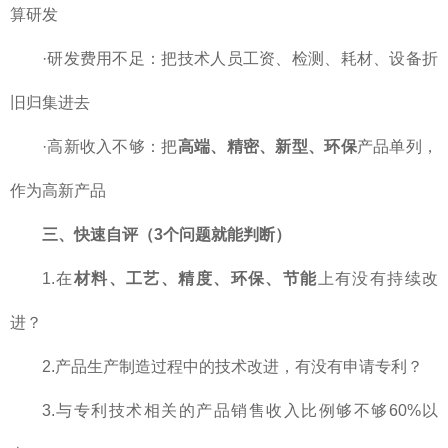
算研发
·研发费用不足：把技术人员工资、检测、耗材、设备折
旧归集进去
·高新收入不够：把
高端、精密、新型、环保
产品单列，
作为高新产品
三、快速自评（3个问题就能判断）
1.在
材料、工艺、精度、环保、节能
上有没有持续改
进？
2.产品生产制造过程中的技术改进，有没有申请专利？
3.与专利技术相关的产品销售收入比例够不够60%以