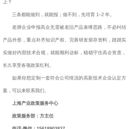
上？
三条都能做到，就能报；做不到，先培育 1–2 年。
老牌企业申报高企无需被老旧产品束缚思路，不必纠结
产品外形，重点补齐知识产权、完善研发留存资料，踏踏实
实做好内部技术合规，就能顺利达标，稳稳守住高企资质，
长久享受各项政策红利。
如果你想定制一套符合公司情况的高新技术企业认定方
案，可以来联系我们。
上海产业政策服务中心
政策服务部
：方主任
电话-微信：15618903837