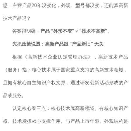
惑：主营产品20年没变化，外观、型号都没变，还能算高新
技术产品吗？
答案很明确：
产品 “外形不变”
≠
“技术不高新”
。
先把政策说透：高新产品跟 “产品新旧” 无关
根据《高新技术企业认定管理办法》，高新技术产品
（服务）指：核心技术属于国家重点支持的高新技术领域，
且拥有核心自主知识产权支撑，通过研发创新活动形成的产
品或服务。
认定核心看三点：核心技术属高新领域、有核心知识产
权、技术发挥核心支撑作用。与产品上市年限、外观结构是