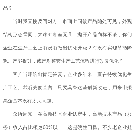
品？
当时我直接反问对方：市面上同款产品随处可见，外观
结构形态雷同，大家都相差无几，抛开产品商标不谈，你们
企业在生产工艺上有没有做出优化升级？有没有实现节能降
耗、产能提升，或是对整套生产工艺流程进行改良优化？
客户当即给出肯定答复，企业多年来一直在持续优化生
产工艺。我听完便直言，只要具备这些创新改进，用来申报
高企基本没有太大问题。
众所周知，在高新技术企业认定中，高新技术产品（服
务）收入占比须达60%以上，这是硬性门槛。不少老企业疑