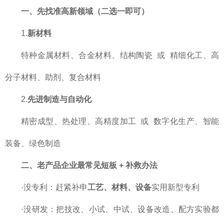
一、先找准高新领域（二选一即可）
1.
新材料
特种金属材料、合金材料、结构陶瓷 或 精细化工、高
分子材料、助剂、复合材料
2.
先进制造与自动化
精密成型、热处理、高精度加工 或 数字化生产、智能
装备、绿色制造
二、老产品企业最常见短板 + 补救办法
·没专利：赶紧补申
工艺、材料、设备
实用新型专利
·没研发：把技改、小试、中试、设备改造、配方实验都