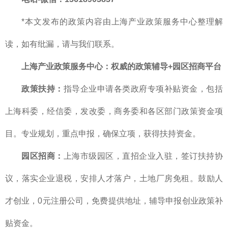
*本文发布的政策内容由上海产业政策服务中心整理解
读，如有纰漏，请与我们联系。
上海产业政策服务中心
：
权威的
政策辅导+园区招商平台
政策扶持：
指导企业申请各类政府专项补贴资金，包括
上海科委，经信委，发改委，商务委和各区部门政策资金项
目。专业规划，重点申报，确保立项，获得扶持资金。
园区招商：
上海市级园区，直招企业入驻，签订扶持协
议，落实企业退税，安排人才落户，土地厂房免租。鼓励人
才创业，0元注册公司，免费提供地址，辅导申报创业政策补
贴资金。