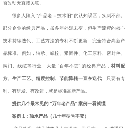
否改动无直接关联。
很多人陷入 “产品老 = 技术旧” 的认知误区，实则不然。
部分企业的经典产品，虽多年外观未变，但生产流程的核心
技术持续迭代、工艺方法的专利不断更新，完全符合高新产
品标准。例如，轴承、螺栓、紧固件、化工原料、密封件、
阀门、线缆等行业，大量 “百年不变” 的经典产品，
材料配
方、生产工艺、精度控制、节能降耗一直在迭代
，只要有专
利、有研发、有改进，就是标准高新产品。
提供
几个最常见的 “万年老产品” 案例一看就懂
案例 1：轴承产品（几十年型号不变）