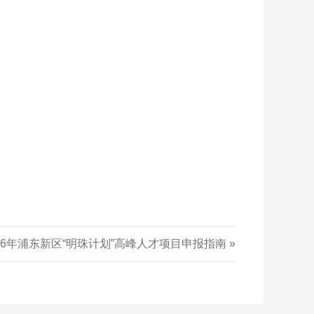
026年浦东新区“明珠计划”高峰人才项目申报指南
»