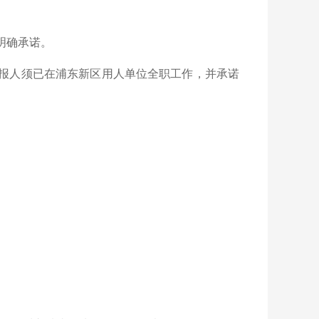
明确承诺。
申报人须已在浦东新区用人单位全职工作，并承诺