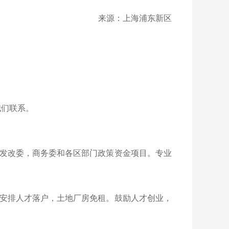
来源：上海浦东新区
我们联系。
发改委，商务委和各区部门政策资金项目。专业
安排人才落户，土地厂房免租。鼓励人才创业，