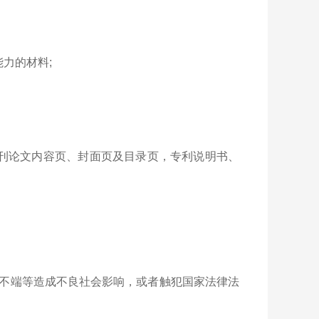
力的材料;
刊论文内容页、封面页及目录页，专利说明书、
不端等造成不良社会影响，或者触犯国家法律法