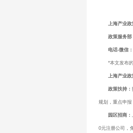
上海产业政
政策服务部
电话-微信：1
*本文发布
上海产业政
政策扶持：
规划，重点申报
园区招商：
0元注册公司，