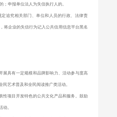
年的；申报单位法人为失信执行人的。
规定追究相关部门、单位和人员的行政、法律责
，将企业的失信行为记入公共信用信息平台黑名
开展具有一定规模和品牌影响力、活动参与度高
全民艺术普及和全民阅读推广类活动。
表性项目开发特色的公共文化产品和服务。鼓励
活动。