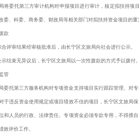
局将委托第三方审计机构对申报项目进行审计，核定拟扶持项目
改委、科委、商务委、财政局等相关部门对拟扶持资金项目的重
拨款
综合评审结果经审核批准后，由长宁区文旅局向社会进行公示。
公示结束无异议后，长宁区文旅局以一次性拨款的方式予以拨付
监管
局委托第三方服务机构对专项资金支持项目实行跟踪管理。对专
对于违反资金使用规定或项目绩效不佳的项目，长宁区文旅局保
位和人员的行政、法律责任。专项资金必须专款专用，不得擅自
绩效评价工作。