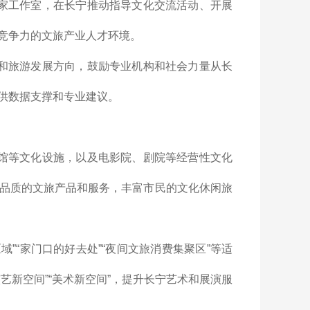
家工作室，在长宁推动指导文化交流活动、开展
竞争力的文旅产业人才环境。
和旅游发展方向，鼓励专业机构和社会力量从长
供数据支撑和专业建议。
馆等文化设施，以及电影院、剧院等经营性文化
品质的文旅产品和服务，丰富市民的文化休闲旅
”“家门口的好去处”“夜间文旅消费集聚区”等适
艺新空间”“美术新空间”，提升长宁艺术和展演服