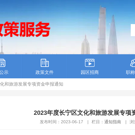
公示
政策文件
园区招商
职称
区文化和旅游发展专项资金申报通知
2023年度长宁区文化和旅游发展专项
发布时间：2023-06-17
|
栏目：
通知指南
|
浏