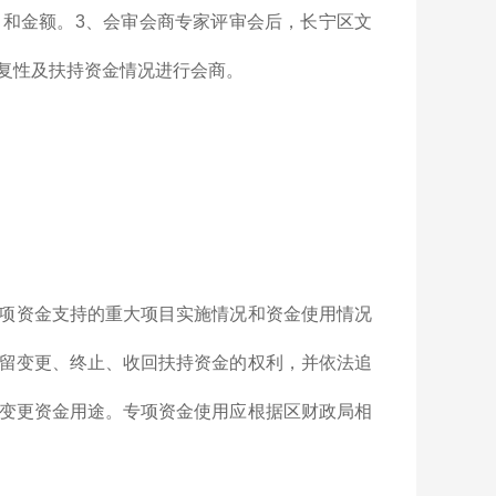
和金额。3、会审会商专家评审会后，长宁区文
复性及扶持资金情况进行会商。
。
项资金支持的重大项目实施情况和资金使用情况
留变更、终止、收回扶持资金的权利，并依法追
变更资金用途。专项资金使用应根据区财政局相