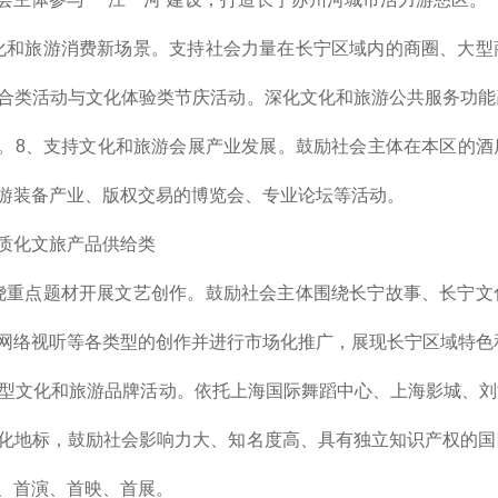
化和旅游消费新场景。支持社会力量在长宁区域内的商圈、大型
合类活动与文化体验类节庆活动。深化文化和旅游公共服务功能
。8、支持文化和旅游会展产业发展。鼓励社会主体在本区的酒
游装备产业、版权交易的博览会、专业论坛等活动。
质化文旅产品供给类
绕重点题材开展文艺创作。鼓励社会主体围绕长宁故事、长宁文
网络视听等各类型的创作并进行市场化推广，展现长宁区域特色
大型文化和旅游品牌活动。依托上海国际舞蹈中心、上海影城、
化地标，鼓励社会影响力大、知名度高、具有独立知识产权的国
、首演、首映、首展。