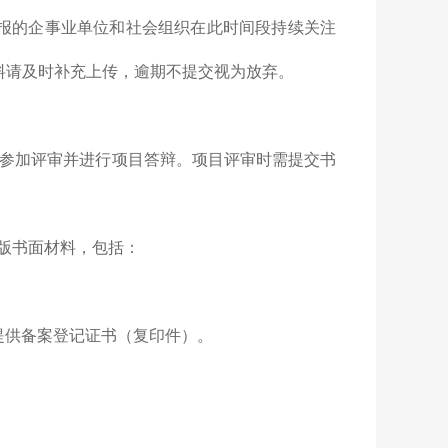
提交申报的企事业单位和社会组织在此时间段持续关注
料请及时补充上传，逾期不提交视为放弃。
须参加评审并进行项目答辩。项目评审时需提交书
版书面材料，包括：
提供备案登记证书（复印件）。