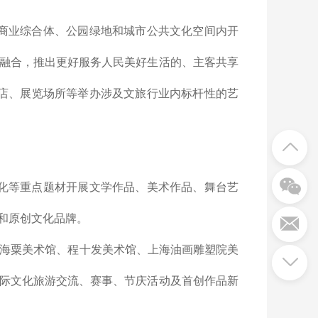
商业综合体、公园绿地和城市公共文化空间内开
融合，推出更好服务人民美好生活的、主客共享
店、展览场所等举办涉及文旅行业内标杆性的艺
化等重点题材开展文学作品、美术作品、舞台艺
和原创文化品牌。
刘海粟美术馆、程十发美术馆、上海油画雕塑院美
际文化旅游交流、赛事、节庆活动及首创作品新