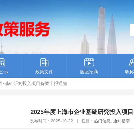
公示
政策文件
园区招商
职称
市企业基础研究投入项目备案申报通知
2025年度上海市企业基础研究投入项
发布时间：2025-10-22
|
栏目：
热门信息
,
通知指南