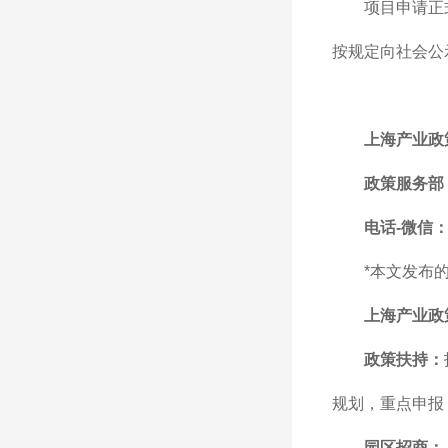
项目申请正
按规定向社会公
上海产业政
政策服务部
电话-微信：1
*本文发布
上海产业政
政策扶持：
规划，重点申报
园区招商：