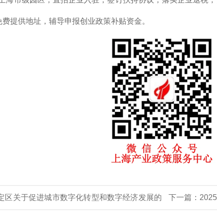
免费提供地址，辅导申报创业政策补贴资金。
定区关于促进城市数字化转型和数字经济发展的
下一篇：
20