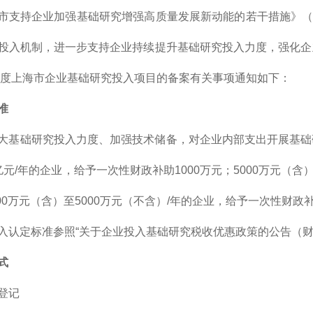
市支持企业加强基础研究增强高质量发展新动能的若干措施》（沪
投入机制，进一步支持企业持续提升基础研究投入力度，强化企
5年度上海市企业基础研究投入项目的备案有关事项通知如下：
准
大基础研究投入力度、加强技术储备，对企业内部支出开展基础
亿元/年的企业，给予一次性财政补助1000万元；5000万元（
000万元（含）至5000万元（不含）/年的企业，给予一次性财政补
入认定标准参照“关于企业投入基础研究税收优惠政策的公告（财政
式
登记