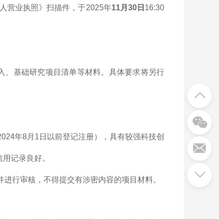
营业执照》扫描件，于2025年
11月30日
16:30
究投入、基础研究项目清单等材料。具体要求将另行
024年8月1日以前登记注册），具有较强科技创
信用记录良好。
性并进行审核，不得提交有涉密内容的项目材料。