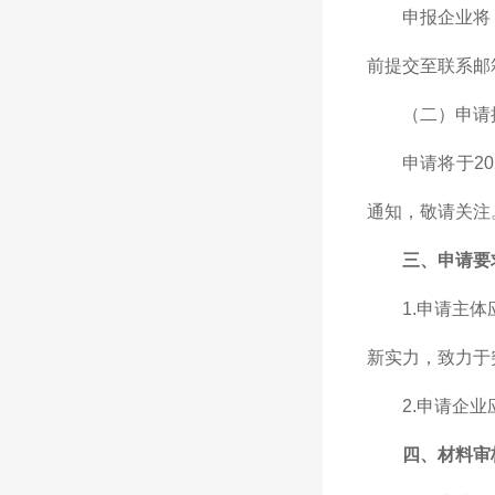
申报企业将
前提交至联系邮
（二）申请
申请将于2
通知，敬请关注
三、申请要
1.申请主
新实力，致力于
2.申请企
四、材料审