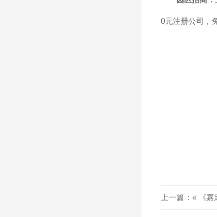
0元注册公司，
上一篇：«
《嘉