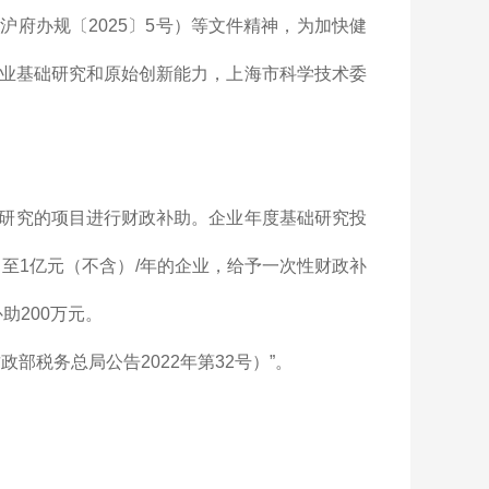
府办规〔2025〕5号）等文件精神，为加快健
业基础研究和原始创新能力，上海市科学技术委
研究的项目进行财政补助。企业年度基础研究投
含）至1亿元（不含）/年的企业，给予一次性财政补
助200万元。
部税务总局公告2022年第32号）”。