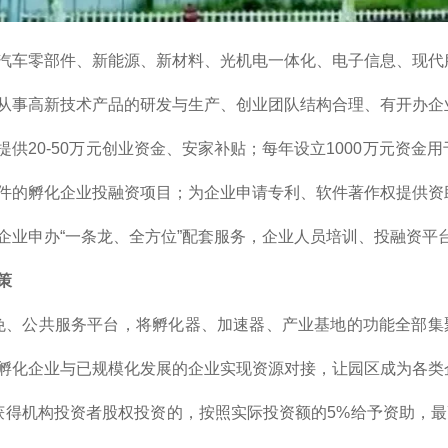
汽车零部件、新能源、新材料、光机电一体化、电子信息、现代
从事高新技术产品的研发与生产、创业团队结构合理、有开办企
提供20-50万元创业资金、安家补贴；每年设立1000万元资金
件的孵化企业投融资项目；为企业申请专利、软件著作权提供资
企业申办“一条龙、全方位”配套服务，企业人员培训、投融资平
策
免、公共服务平台，将孵化器、加速器、产业基地的功能全部集
孵化企业与已规模化发展的企业实现资源对接，让园区成为各类企
获得机构投资者股权投资的，按照实际投资额的5%给予资助，最