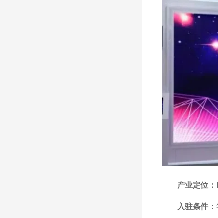
产业定位
：
入驻条件：