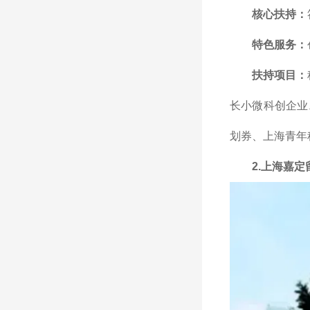
核心扶持：
特色服务：
扶持项目：
长小微科创企业
划券、上海青年
2.上海嘉