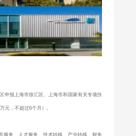
区申报上海市徐汇区、上海市和国家有关专项扶
0万元，不超过6个月）。
共服务、人才服务、技术转移、产业转移、财务