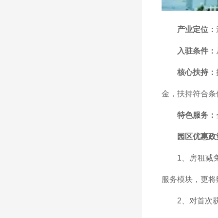
产业定位：
入驻条件：
核心扶持：
金，扶持符合条
特色服务：
园区优惠政
1、房租减
服务模块，更将
2、对首次