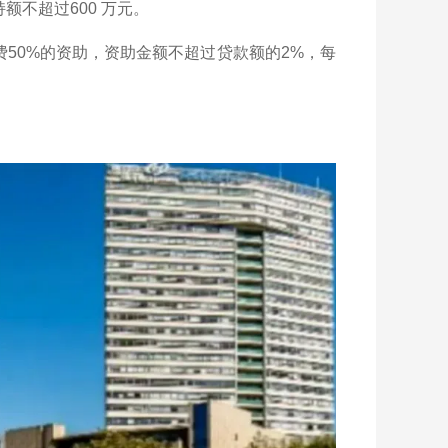
额不超过600 万元。
50%的资助，资助金额不超过贷款额的2%，每