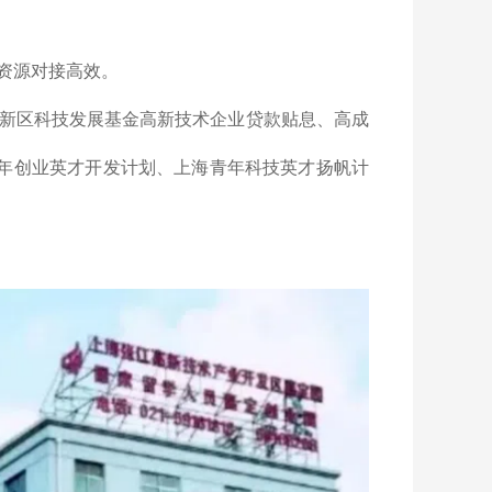
。
资源对接高效。
新区科技发展基金高新技术企业贷款贴息、高成
青年创业英才开发计划、上海青年科技英才扬帆计