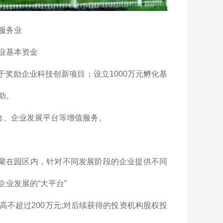
服务业
业基本资金
用于奖励企业科技创新项目；设立1000万元孵化基
助。
台、企业发展平台等增值服务。
聚在园区内，针对不同发展阶段的企业提供不同
业发展的“大平台”
高不超过200万元;对后续获得的投资机构股权投