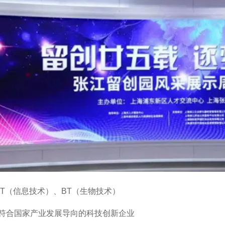
IT（信息技术）、BT（生物技术）
符合国家产业发展导向的科技创新企业