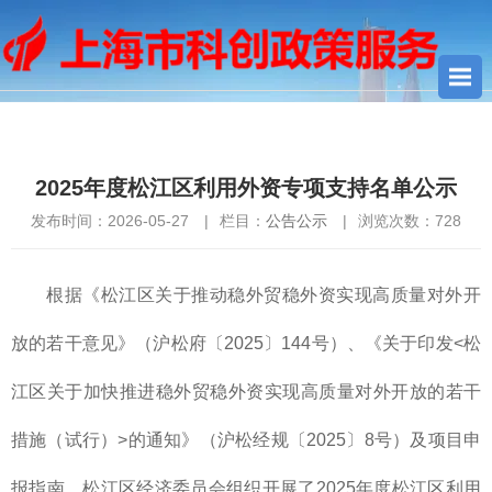
您当前所在位置：
首页
>
公告公示
> 2025年度松江区利用外资专
项支持名单公示
2025年度松江区利用外资专项支持名单公示
发布时间：2026-05-27
|
栏目：
公告公示
|
浏览次数：
728
根据《松江区关于推动稳外贸稳外资实现高质量对外开
放的若干意见》（沪松府〔2025〕144号）、《关于印发<松
江区关于加快推进稳外贸稳外资实现高质量对外开放的若干
措施（试行）>的通知》（沪松经规〔2025〕8号）及项目申
报指南，松江区经济委员会组织开展了2025年度松江区利用