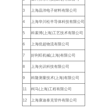
3
上海晶沛电子材料有限公司
4
上海华川松半导体科技有限公司
5
科索博(上海)工艺技术有限公司
6
上海统超物流有限公司
7
好利旺机械(上海)有限公司
8
上海光识科技有限公司
9
科隆测量技术(上海)有限公司
11
柯马(上海)工程有限公司
12
上海康迪泰克管件有限公司