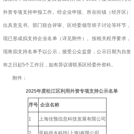
外资专项支持申报工作。经企业申报、所在街镇（经开区）
出具意见书、部门联合评审、区经委领导班子讨论等环节，
现已形成拟支持企业名单（详见附件）。按相关程序要求，
现将拟支持名单予以公示，接受公众监督，公示日期为自发
布之日起5个工作日，如有异议请联系区经委外资科。
附件：
2025年度松江区利用外资专项支持公示名单
序号
企业名称
1
上海佳预信息科技发展有限公司
2
亚科排水科技(上海)有限公司