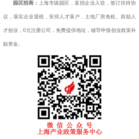
园区招商：
上海市级园区，直招企业入驻，签订扶持协
议，落实企业退税，安排人才落户，土地厂房免租。鼓励人
才创业，0元注册公司，免费提供地址，辅导申报创业政策补
贴资金。