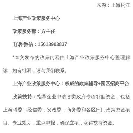
来源：上海松江
上海产业政策服务中心
政策服务部
：方主任
电话-微信：15618903837
*本文发布的政策内容由上海产业政策服务中心整理解
读，如有纰漏，请与我们联系。
上海产业政策服务中心
：
权威的
政策辅导+园区招商平台
政策扶持：
指导企业申请各类政府专项补贴资金，包括
上海科委，经信委，发改委，商务委和各区部门政策资金项
目。专业规划，重点申报，确保立项，获得扶持资金。