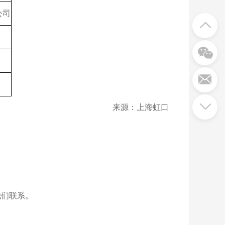
公司
来源：上海虹口
我们联系。