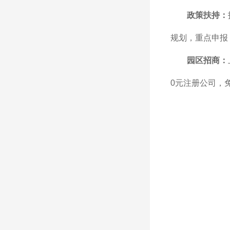
政策扶持：
规划，重点申报
园区招商：
0元注册公司，