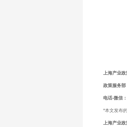
上海产业政
政策服务部
电话-微信：1
*本文发布
上海产业政