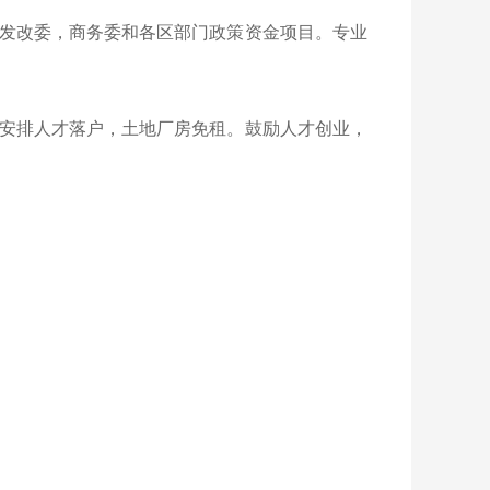
发改委，商务委和各区部门政策资金项目。专业
安排人才落户，土地厂房免租。鼓励人才创业，