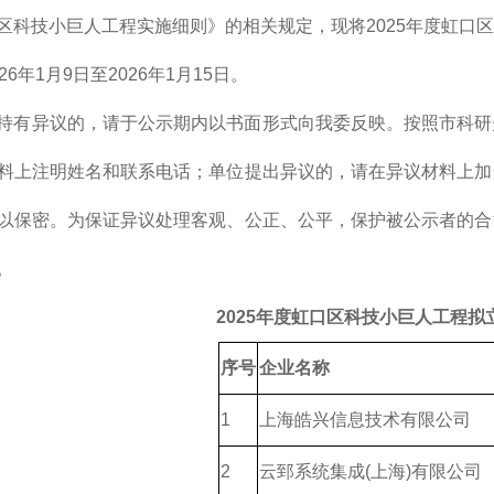
区科技小巨人工程实施细则》的相关规定，现将2025年度虹口
26年1月9日至2026年1月15日。
持有异议的，请于公示期内以书面形式向我委反映。按照市科研
料上注明姓名和联系电话；单位提出异议的，请在异议材料上加
以保密。为保证异议处理客观、公正、公平，保护被公示者的合
。
2025年度虹口区科技小巨人工程拟
序号
企业名称
1
上海皓兴信息技术有限公司
2
云郅系统集成(上海)有限公司