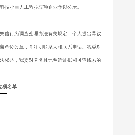
区科技小巨人工程拟立项企业予以公示。
失信行为调查处理办法有关规定，个人提出异议
盖单位公章，并注明联系人和联系电话。我委对
法权益，我委对匿名且无明确证据和可查线索的
立项名单