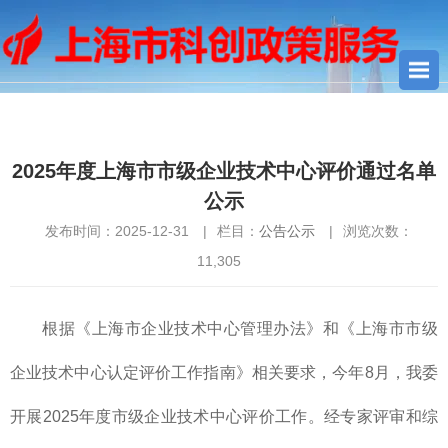
您当前所在位置：
首页
>
公告公示
> 2025年度上海市市级企业技
术中心评价通过名单公示
2025年度上海市市级企业技术中心评价通过名单
公示
发布时间：2025-12-31
|
栏目：
公告公示
|
浏览次数：
11,305
根据《上海市企业技术中心管理办法》和《上海市市级
企业技术中心认定评价工作指南》相关要求，今年8月，我委
开展2025年度市级企业技术中心评价工作。经专家评审和综