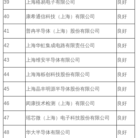
39
上海格易电子有限公司
良好
40
康希通信科技（上海）有限公司
良好
41
普冉半导体（上海）股份有限公司
良好
42
上海华虹集成电路有限责任公司
良好
43
上海维安半导体有限公司
良好
44
上海海栎创科技股份有限公司
良好
45
上海晶丰明源半导体股份有限公司
良好
46
闳康技术检测（上海）有限公司
良好
47
瑶芯微（上海）电子科技股份有限公司
良好
48
华大半导体有限公司
良好