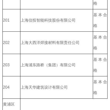
格
基本合
201
上海信投智能科技股份有限公司
格
基本合
202
上海大西洋焊接材料有限责任公司
格
基本合
203
上海浦东路桥（集团）有限公司
格
基本合
204
上海天华建筑设计有限公司
格
黄浦区