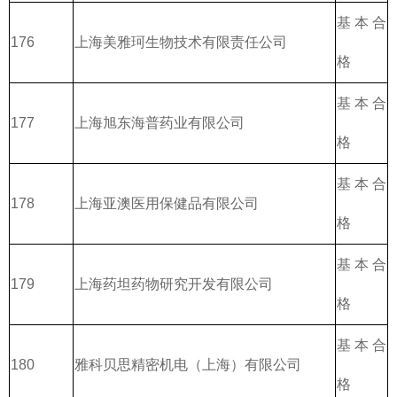
基本合
176
上海美雅珂生物技术有限责任公司
格
基本合
177
上海旭东海普药业有限公司
格
基本合
178
上海亚澳医用保健品有限公司
格
基本合
179
上海药坦药物研究开发有限公司
格
基本合
180
雅科贝思精密机电（上海）有限公司
格