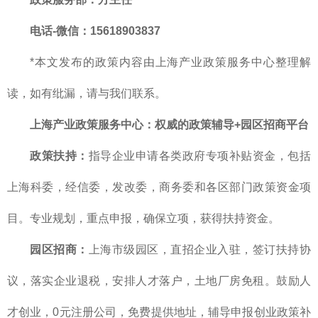
电话-微信：15618903837
*本文发布的政策内容由上海产业政策服务中心整理解
读，如有纰漏，请与我们联系。
上海产业政策服务中心
：
权威的
政策辅导+园区招商平台
政策扶持：
指导企业申请各类政府专项补贴资金，包括
上海科委，经信委，发改委，商务委和各区部门政策资金项
目。专业规划，重点申报，确保立项，获得扶持资金。
园区招商：
上海市级园区，直招企业入驻，签订扶持协
议，落实企业退税，安排人才落户，土地厂房免租。鼓励人
才创业，0元注册公司，免费提供地址，辅导申报创业政策补