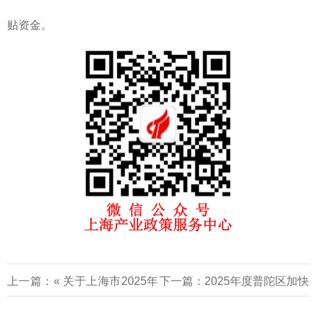
贴资金。
上一篇：«
关于上海市2025年
下一篇：
2025年度普陀区加快
第六批拟入库科技型中小企业
发展网络安全产业专项立项名