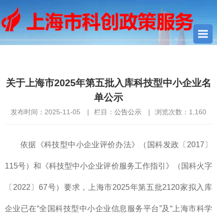
您当前所在位置：
首页
>
公告公示
> 关于上海市2025年第五批入
库科技型中小企业名单公示
关于上海市2025年第五批入库科技型中小企业名
单公示
发布时间：2025-11-05
|
栏目：
公告公示
|
浏览次数：
1,160
依据《科技型中小企业评价办法》（国科发政〔2017〕
115号）和《科技型中小企业评价服务工作指引》（国科火字
〔2022〕67号）要求，上海市2025年第五批2120家拟入库
企业已在“全国科技型中小企业信息服务平台”及“上海市科学