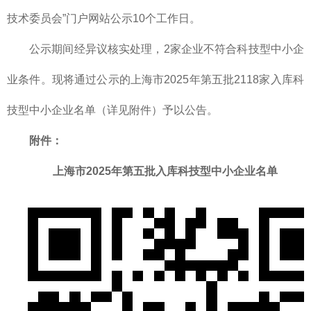
技术委员会”门户网站公示10个工作日。
公示期间经异议核实处理，2家企业不符合科技型中小企
业条件。现将通过公示的上海市2025年第五批2118家入库科
技型中小企业名单（详见附件）予以公告。
附件：
上海市2025年第五批入库科技型中小企业名单