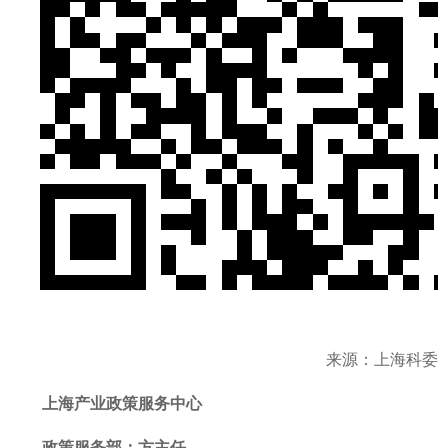
来源：上海科委
上海产业政策服务中心
政策服务部
：方主任