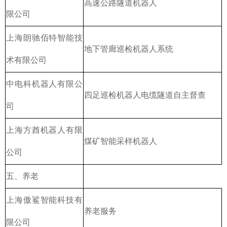
高速公路隧道机器人
限公司
上海朗驰佰特智能技
地下管廊巡检机器人系统
术有限公司
中电科机器人有限公
四足巡检机器人电缆隧道自主督查
司
上海方酋机器人有限
煤矿智能采样机器人
公司
五、养老
上海傲鲨智能科技有
养老服务
限公司