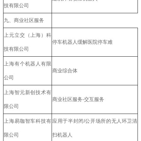
技有限公司
九、商业社区服务
上元立交（上海）科
停车机器人缓解医院停车难
技有限公司
上海有个机器人有限
商业综合体
公司
上海智元新创技术有
商业社区服务-交互服务
限公司
上海易咖智车科技有
应用于半封闭/公开场所的无人环卫清
限公司
扫机器人