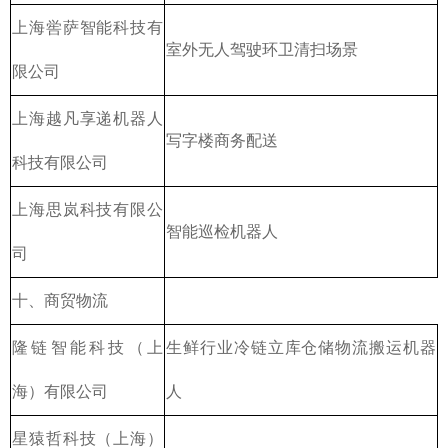
上海喾萨智能科技有
室外无人驾驶环卫清扫场景
限公司
上海越凡享递机器人
写字楼商务配送
科技有限公司
上海思岚科技有限公
智能巡检机器人
司
十、商贸物流
隆链智能科技（上
生鲜行业冷链立库仓储物流搬运机器
海）有限公司
人
星猿哲科技（上海）