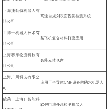
上海捷勃特机器人有
高速自规划表面视觉检测系统
限公司
工博士机器人技术有
某飞机复合材料打磨应用
限公司
上海赛摩物流科技有
智能立体仓库
限公司
上海广川科技有限公
应用于半导体CMP设备的防水机器人
司
鲸朵（上海）智能科
软包电池外观检测机器人