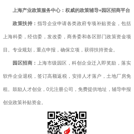
上海产业政策服务中心
：
权威的政策辅导+园区招商平台
政策扶持：
指导企业申请各类政府专项补贴资金，包括
上海科委，经信委，发改委，商务委和各区部门政策资金项
目。专业规划，重点申报，确保立项，获得扶持资金。
园区招商：
上海市级园区，科创企业迁入即奖励，落实
软件企业退税，签订高额返税，安排人才落户，土地厂房免
租。鼓励人才创业，0元注册公司，免费提供地址，辅导申报
创业政策补贴资金。