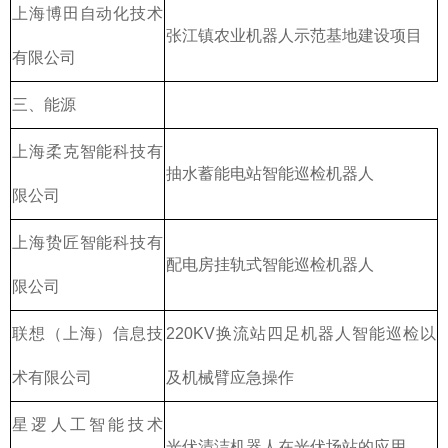
上海博田自动化技术
张江镇农业机器人示范基地建设项目
有限公司
三、能源
上海柔克智能科技有
抽水蓄能电站智能巡检机器人
限公司
上海贽匠智能科技有
配电房挂轨式智能巡检机器人
限公司
联想（上海）信息技
220KV换流站四足机器人智能巡检以
术有限公司
及机械臂应急操作
星逻人工智能技术
光伏清洁机器人在光伏场站的应用