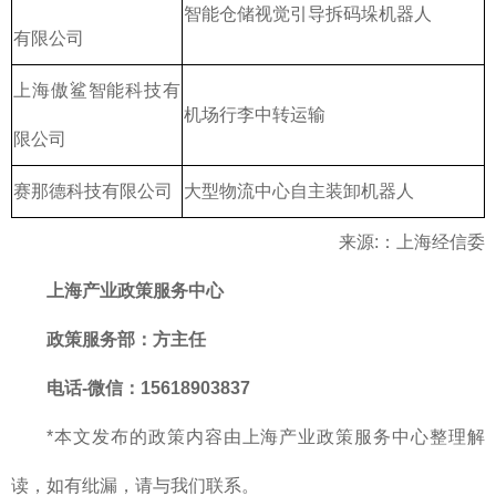
智能仓储视觉引导拆码垛机器人
有限公司
上海傲鲨智能科技有
机场行李中转运输
限公司
赛那德科技有限公司
大型物流中心自主装卸机器人
来源:：上海经信委
上海产业
政策服务中心
政策服务部
：方主任
电话-微信：15618903837
*本文发布的政策内容由上海产业政策服务中心整理解
读，如有纰漏，请与我们联系。