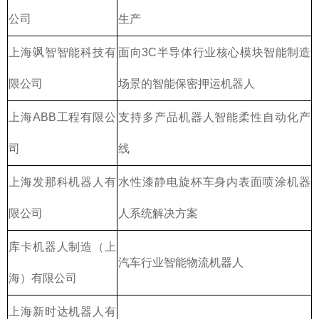
公司
生产
上海飒智智能科技有
面向3C半导体行业核心模块智能制造
限公司
场景的智能保密押运机器人
上海ABB工程有限公
支持多产品机器人智能柔性自动化产
司
线
上海发那科机器人有
水性漆静电旋杯车身内表面喷涂机器
限公司
人系统解决方案
库卡机器人制造（上
汽车行业智能物流机器人
海）有限公司
上海新时达机器人有