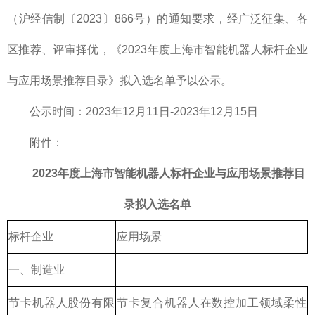
（沪经信制〔2023〕866号）的通知要求，经广泛征集、各
区推荐、评审择优，《2023年度上海市智能机器人标杆企业
与应用场景推荐目录》拟入选名单予以公示。
公示时间：2023年12月11日-2023年12月15日
附件：
2023年度上海市智能机器人标杆企业与应用场景推荐目
录拟入选名单
标杆企业
应用场景
一、制造业
节卡机器人股份有限
节卡复合机器人在数控加工领域柔性