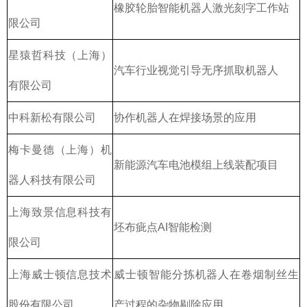
橡胶轮胎智能机器人激光刻字工作站
限公司
星猿哲科技（上海）
汽车行业视觉引导无序抓取机器人
有限公司
中科新松有限公司
协作机器人在焊接场景的应用
梅卡曼德（上海）机
新能源汽车电池模组上线装配项目
器人科技有限公司
上海致景信息科技有
坯布疵点AI智能检测
限公司
上海威士顿信息技术
威士顿智能分拣机器人在卷烟制丝生
股份有限公司
产过程的杂物剔除应用