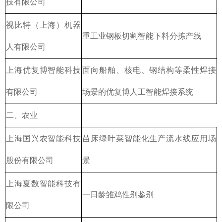
技有限公司
视比特（上海）机器
重工业钢板切割智能下料分拣产线
人有限公司
上海优复博智能科技
面向船舶、核电、钢结构等柔性焊接
有限公司
场景的优复博人工智能焊接系统
二、农业
上海国兴农智能科技
苗床绿叶菜智能化生产流水线应用场
股份有限公司
景
上海夏数智能科技有
一日龄雏鸡性别鉴别
限公司