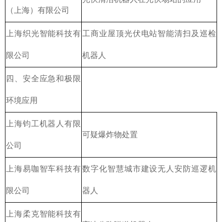
（上海）有限公司
上海织光智能科技有
工商业屋顶光伏电站智能清扫及巡检
限公司
机器人
四、安全应急和极限
环境应用
上海钧工机器人有限
可疑爆炸物处置
公司
上海易咖智车科技有
数字化智慧城市建设无人安防巡逻机
限公司
器人
上海柔克智能科技有