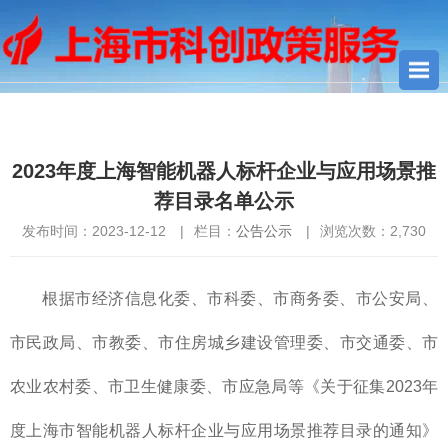
您当前所在位置：
首页
>
公告公示
> 2023年度上海智能机器人标
杆企业与应用场景推荐目录名单公示
2023年度上海智能机器人标杆企业与应用场景推
荐目录名单公示
发布时间：2023-12-12
|
栏目：
公告公示
|
浏览次数：
2,730
根据市经济信息化委、市科委、市商务委、市公安局、
市民政局、市教委、市住房城乡建设管理委、市交通委、市
农业农村委、市卫生健康委、市应急局等《关于征集2023年
度上海市智能机器人标杆企业与应用场景推荐目录的通知》