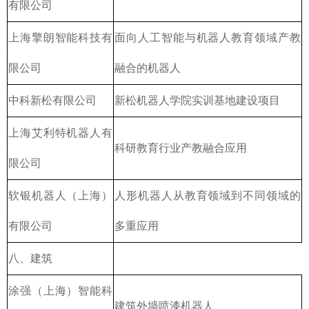
有限公司
上海擎朗智能科技有
面向人工智能与机器人教育领域产教
限公司
融合的机器人
中科新松有限公司
新松机器人学院实训基地建设项目
上海艾利特机器人有
科研教育行业产教融合应用
限公司
软银机器人（上海）
人形机器人从教育领域到不同领域的
有限公司
多重应用
八、建筑
涂强（上海）智能科
建筑外墙喷漆机器人