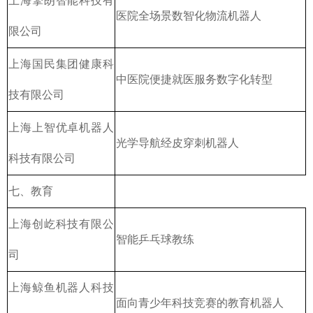
上海擎朗智能科技有
医院全场景数智化物流机器人
限公司
上海国民集团健康科
中医院便捷就医服务数字化转型
技有限公司
上海上智优卓机器人
光学导航经皮穿刺机器人
科技有限公司
七、教育
上海创屹科技有限公
智能乒乓球教练
司
上海鲸鱼机器人科技
面向青少年科技竞赛的教育机器人