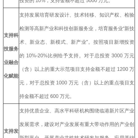
投资的 10%，支持金额不超过 5000 万元。
支持发展培育研发设计、技术转移、知识产权、检验
检测等高新产业和科技创新服务业，培育服务业“新技
支持科
术、新业态、新模式、新产业”。按照项目新增投资
技服务
的 10%-20%比例给予支持。对于总投资 3000 万元
业融合
（含）以上的重大示范项目支持金额不超过 1200 万
化赋能
元，对于总投资 1000 万元（含）以上的重点项目支
持金额不超过 600 万元。
支持优质企业、高水平科研机构围绕临港新片区产业
发展需求，建设对产业发展有重大带动作用的产业创
支持发
新型平台，开展产业共性技术研发与服务、应用基础