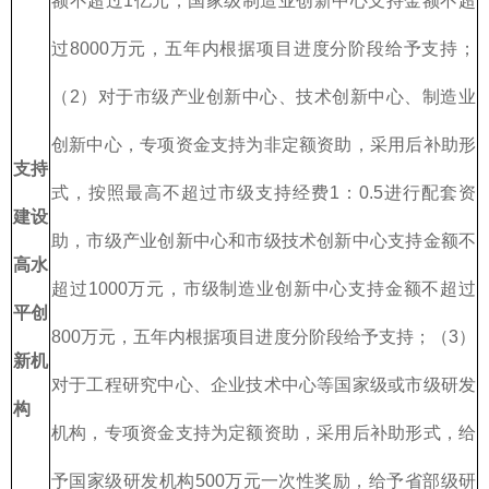
额不超过1亿元，国家级制造业创新中心支持金额不超
过8000万元，五年内根据项目进度分阶段给予支持；
（2）对于市级产业创新中心、技术创新中心、制造业
创新中心，专项资金支持为非定额资助，采用后补助形
支持
式，按照最高不超过市级支持经费1：0.5进行配套资
建设
助，市级产业创新中心和市级技术创新中心支持金额不
高水
超过1000万元，市级制造业创新中心支持金额不超过
平创
800万元，五年内根据项目进度分阶段给予支持；（3）
新机
对于工程研究中心、企业技术中心等国家级或市级研发
构
机构，专项资金支持为定额资助，采用后补助形式，给
予国家级研发机构500万元一次性奖励，给予省部级研