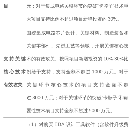
目
元；对于集成电路关键环节的突破“卡脖子”技术重
大项目支持比例不超过项目新增投资的 30%。
围绕集成电路芯片设计、关键材料、制造装备和
关键零部件、先进工艺等领域，开展关键核心技
支持关键
术的有效攻关。按照项目新增投资的 10%-30%比
核心技术
例给予支持，支持金额不超过 1000 万元。对于
有效攻关
关键环节核心技术的项目支持金额不超
过 3000 万元；对于关键环节的突破“卡脖子”和颠
覆性技术项目支持金额不超过 5000 万元。
（1）对购买 EDA 设计工具软件（含软件升级费