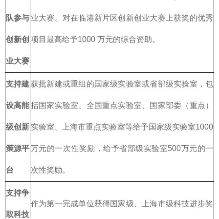
队参与
业大赛。对在临港新片区创新创业大赛上获奖的优秀
创新创
项目最高给予1000 万元的综合资助。
业大赛
支持建
获批新建或重组的国家级实验室或省部级实验室，包
设高能
括国家实验室、全国重点实验室、国家部委（重点）
级创新
实验室、上海市重点实验室等给予国家级实验室1000
策源平
万元的一次性奖励，给予省部级实验室500万元的一
台
次性奖励。
支持争
作为第一完成单位获得国家级、上海市级科技进步奖
取科技