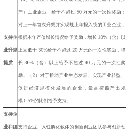
产）工业企业，给予不超过 50 万元的一次性奖励；
对上一年首次升规并实现规上年报入统的工业企业，
支持企
根据本年产值增长情况给予奖励，增长 10%（含）以
业升规
上且低于 30%给予不超过 20 万元的一次性奖励，增
提质
长 30%（含）以上给予不超过 40 万元的一次性奖
励。（2）对于推动产业生态发展、实现产业转型、
促进经济规模化发展的企业，最高按照产出规
模 0.5%的比例给予支持。
支持企
业和团
支持企业、入驻孵化载体的创新创业团队参与创新创