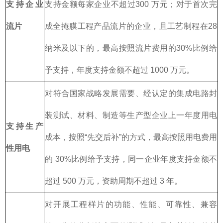
支持企业
支持金额每家企业不超过300 万元；对于首次完
流片
成全掩膜工程产品流片的企业，且工艺制程在28
纳米及以下的，最高按照流片费用的30%比例给
予支持，年度支持金额不超过 1000 万元。
对符合国家战略发展需要、经认定的集成电路封
装测试、材料、制造等生产型企业上一年度用电
支持生产
成本，按照“先交后补”的方式，最高按照用电费用
性用电
的 30%比例给予支持，同一企业年度支持金额不
超过 500 万元，资助周期不超过 3 年。
对开展工程样片的功能、性能、可靠性、兼容