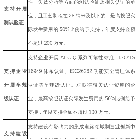
性、失效分析等方面的测试验证及相关认证的单
支持开展
位，且工艺制程在 28 纳米及以下的，最高按照实
测试验证
际发生费用的 50%比例给予支持，年度支持金额
不超过 200 万元。
支持企业开展 AEC-Q 系列可靠性标准、ISO/TS
支持企业
16949 体系认证、ISO26262 功能安全管理体系
开展车规
认证等车规级认证。对取得相关认证资质的企
级认证
业，最高按照认证实际发生费用的 50%比例给予
支持，年度支持金额不超过 100 万元。
支持建设有影响力的集成电路领域制造业创新中
支持建设