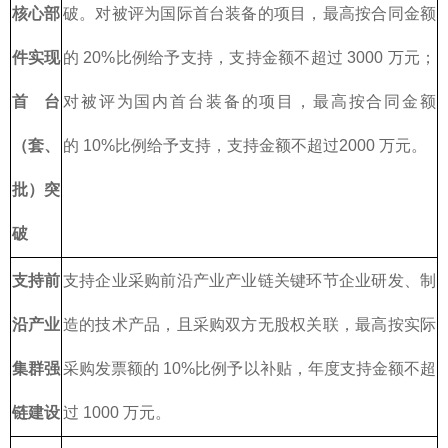
核心部
破。对被评为国际首台装备的项目，最高按合同金额
件实现
的 20%比例给予支持，支持金额不超过 3000 万元；
首台
对被评为国内首台装备的项目，最高按合同金额
（套、
的 10%比例给予支持，支持金额不超过2000 万元。
批）突
破
支持前
支持企业采购前沿产业产业链关键环节企业研发、制
沿产业
造的技术产品，且采购双方无股权关联，最高按实际
集群强
采购发票额的 10%比例予以补贴，年度支持金额不超
链建设
过 1000 万元。