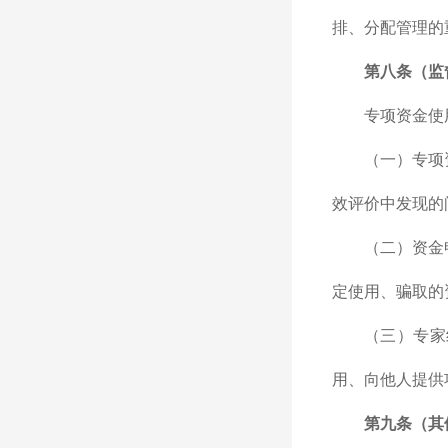
排、分配管理的
第八条（监
专项资金使
（一）专项
效评价中发现的
（二）资金
定使用、骗取的
（三）专家
用、向他人提供
第九条（其