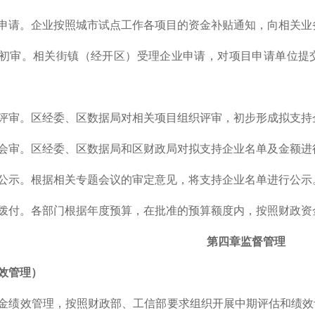
申请。企业按照城市试点工作各项目的资金补贴通知，向相关业
初审。相关街镇（经开区）受理企业申请，对项目申请单位提
评审。区经委、区数据局对相关项目组织评审，初步形成拟支持
会审。区经委、区数据局和区财政局对拟支持企业名单及金额进
公示。根据相关专题会议的审定意见，将支持企业名单进行公示
拨付。各部门根据年度预算，在批准的预算额度内，按照财政资
第四章监督管理
效管理）
金绩效管理，按照财政部、工信部要求组织开展中期评估和绩效