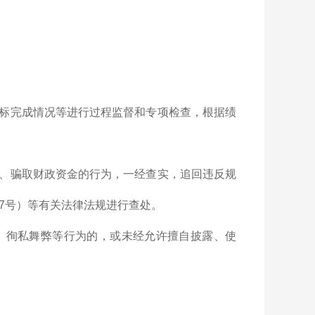
标完成情况等进行过程监督和专项检查，根据绩
、骗取财政资金的行为，一经查实，追回违反规
7号）等有关法律法规进行查处。
、徇私舞弊等行为的，或未经允许擅自披露、使