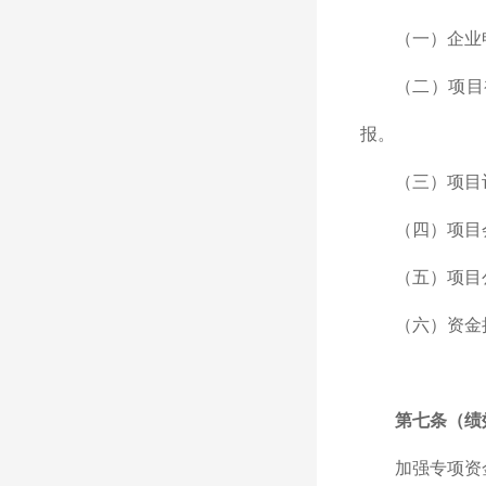
（一）企业
（二）项目
报。
（三）项目
（四）项目
（五）项目
（六）资金
第七条（绩
加强专项资