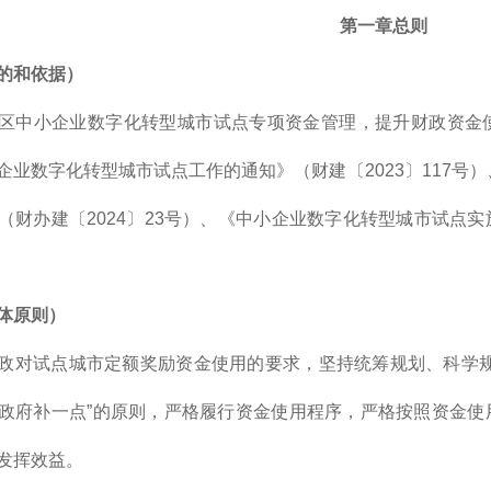
第一章总则
的和依据）
区中小企业数字化转型城市试点专项资金管理，提升财政资金
企业数字化转型城市试点工作的通知》（财建〔2023〕117号）
（财办建〔2024〕23号）、《中小企业数字化转型城市试点
体原则）
政对试点城市定额奖励资金使用的要求，坚持统筹规划、科学规
政府补一点”的原则，严格履行资金使用程序，严格按照资金使
发挥效益。