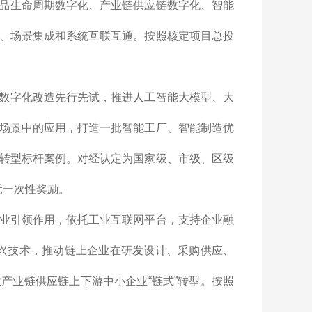
品生命周期数字化、产业链供应链数字化、智能
、场景集成和系统互联互通。按照核定项目总投
数字化改造先行先试，推进人工智能大模型、大
场景中的应用，打造一批智能工厂、智能制造优
转型标杆案例。对经认定为国家级、市级、区级
元一次性奖励。
业引领作用，依托工业互联网平台，支持企业融
新兴技术，推动链上企业在研发设计、采购供应、
产业链供应链上下游中小企业“链式”转型。按照