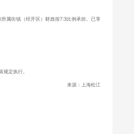
所属街镇（经开区）财政按7:3比例承担。已享
策规定执行。
来源：上海松江