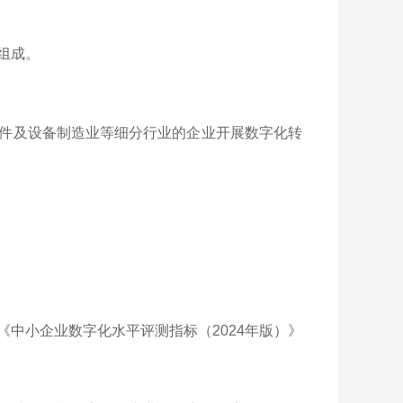
组成。
件及设备制造业等细分行业的企业开展数字化转
中小企业数字化水平评测指标（2024年版）》