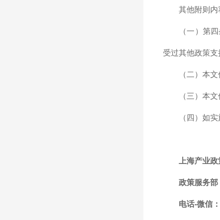
其他附则内
（一）第四
受过其他政策支
（二）本文件
（三）本文
（四）如实
上海产业政
政策服务部
电话-微信：1