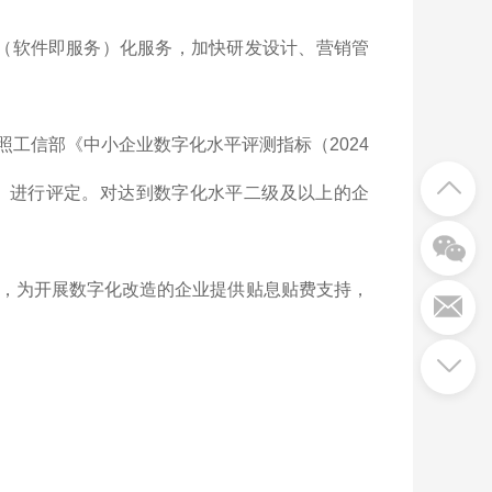
S（软件即服务）化服务，加快研发设计、营销管
工信部《中小企业数字化水平评测指标（2024
》进行评定。对达到数字化水平二级及以上的企
，为开展数字化改造的企业提供贴息贴费支持，