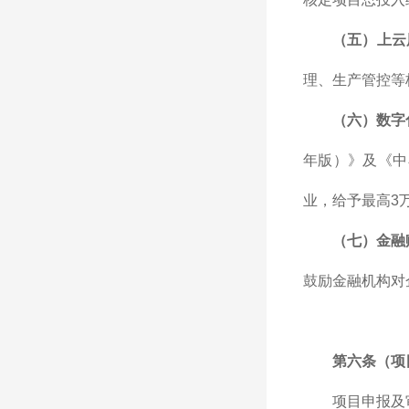
（五）上云
理、生产管控等
（六）数字
年版）》及《中
业，给予最高3
（七）金融
鼓励金融机构对
第六条（项
项目申报及