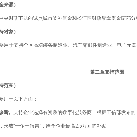
金来源）
中央财政下达的试点城市奖补资金和松江区财政配套资金两部分
持对象）
要用于支持全区高端装备制造业、汽车零部件制造业、电子元器
第二章支持范围
持范围）
要用于以下方面：
诊断。
支持企业选择有资质的数字化服务商，根据工信部发布的《
，形成“一企一报告”，给予企业最高2.5万元的补贴。