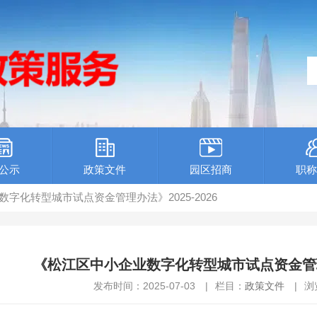
公示
政策文件
园区招商
职称
数字化转型城市试点资金管理办法》2025-2026
《松江区中小企业数字化转型城市试点资金管理办法
发布时间：2025-07-03
|
栏目：
政策文件
|
浏