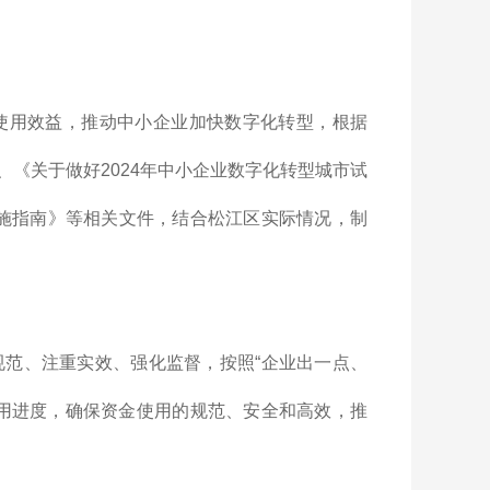
使用效益，推动中小企业加快数字化转型，根据
、《关于做好2024年中小企业数字化转型城市试
实施指南》等相关文件，结合松江区实际情况，制
范、注重实效、强化监督，按照“企业出一点、
用进度，确保资金使用的规范、安全和高效，推