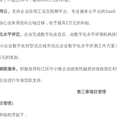
用云。
支持企业应用工业互联网平台、专业服务云平台的Saa
核心业务系统向云端迁移，给予最高2万元的补贴。
化水平评定。
企业完成数字化改造后，由数字化水平评测机构按照
小企业数字化转型试点城市试点企业数字化水平评测工作方案
万元的奖励。
赋能服务。
积极发挥松江区中小微企业政策性融资担保政策红利
企业进行专项贷款支持。
第三章项目管理
目管理）
审核程序如下：