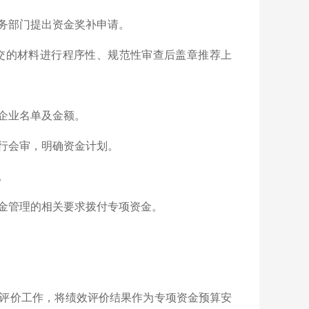
务部门提出资金奖补申请。
交的材料进行程序性、规范性审查后盖章推荐上
企业名单及金额。
行会审，明确资金计划。
。
金管理的相关要求拨付专项资金。
评价工作，将绩效评价结果作为专项资金预算安