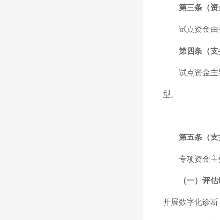
第三条（资
试点资金由
第四条（支
试点资金主
型。
第五条（支
专项资金主
（一）评估
开展数字化诊断