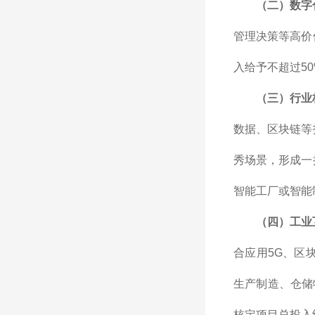
（二）数字
管理决策等高价
入给予不超过50
（三）行业
数据、区块链等
秀场景，形成一
智能工厂或智能
（四）工业
合应用5G、区
生产制造、仓储
核定项目总投入