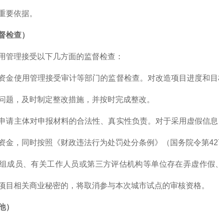
重要依据。
督检查）
用管理接受以下几方面的监督检查：
资金使用管理接受审计等部门的监督检查。对改造项目进度和目
问题，及时制定整改措施，并按时完成整改。
申请主体对申报材料的合法性、真实性负责。对于采用虚假信息
资金，同时按照《财政违法行为处罚处分条例》（国务院令第42
组成员、有关工作人员或第三方评估机构等单位存在弄虚作假
项目相关商业秘密的，将取消参与本次城市试点的审核资格。
他）