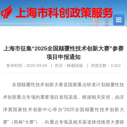
您当前所在位置：
首页
>
科创活动
> 上海市征集“2025全国颠覆性
技术创新大赛”参赛项目申报通知
上海市征集“2025全国颠覆性技术创新大赛”参赛
项目申报通知
发布时间：2025-03-04
|
栏目：
科创活动
|
浏览次数：
3,422
全国颠覆性技术创新大赛是国家重点研发计划颠覆性技
术创新重点专项的重要项目发现渠道。根据相关安排，由京
津冀国家技术创新中心举办“2025全国颠覆性技术创新大
赛”（简称“大赛”），向重点专项及相关渠道择优推荐大赛获