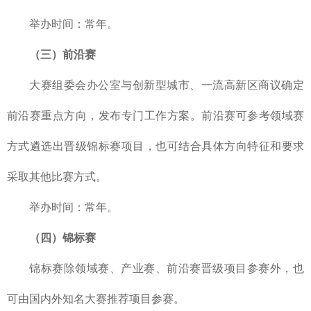
举办时间：常年。
（三）前沿赛
大赛组委会办公室与创新型城市、一流高新区商议确定
前沿赛重点方向，发布专门工作方案。前沿赛可参考领域赛
方式遴选出晋级锦标赛项目，也可结合具体方向特征和要求
采取其他比赛方式。
举办时间：常年。
（四）锦标赛
锦标赛除领域赛、产业赛、前沿赛晋级项目参赛外，也
可由国内外知名大赛推荐项目参赛。