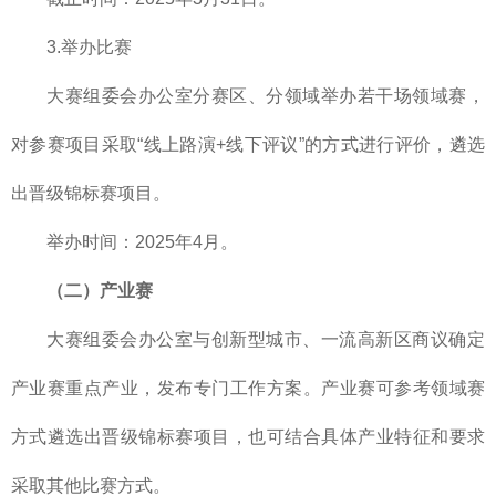
3.举办比赛
大赛组委会办公室分赛区、分领域举办若干场领域赛，
对参赛项目采取“线上路演+线下评议”的方式进行评价，遴选
出晋级锦标赛项目。
举办时间：2025年4月。
（二）产业赛
大赛组委会办公室与创新型城市、一流高新区商议确定
产业赛重点产业，发布专门工作方案。产业赛可参考领域赛
方式遴选出晋级锦标赛项目，也可结合具体产业特征和要求
采取其他比赛方式。