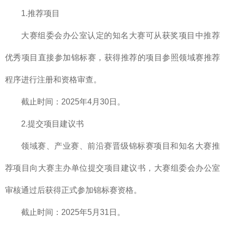
1.推荐项目
大赛组委会办公室认定的知名大赛可从获奖项目中推荐
优秀项目直接参加锦标赛，获得推荐的项目参照领域赛推荐
程序进行注册和资格审查。
截止时间：2025年4月30日。
2.提交项目建议书
领域赛、产业赛、前沿赛晋级锦标赛项目和知名大赛推
荐项目向大赛主办单位提交项目建议书，大赛组委会办公室
审核通过后获得正式参加锦标赛资格。
截止时间：2025年5月31日。