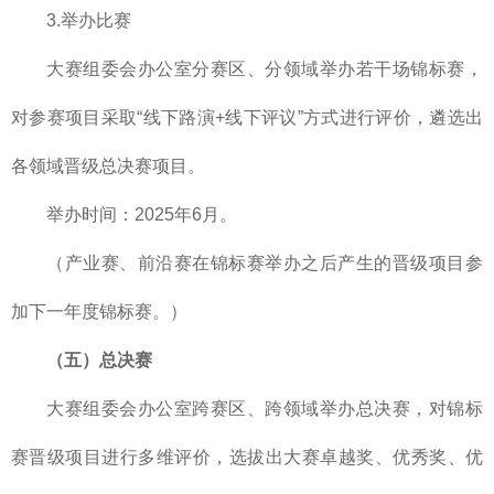
3.举办比赛
大赛组委会办公室分赛区、分领域举办若干场锦标赛，
对参赛项目采取“线下路演+线下评议”方式进行评价，遴选出
各领域晋级总决赛项目。
举办时间：2025年6月。
（产业赛、前沿赛在锦标赛举办之后产生的晋级项目参
加下一年度锦标赛。）
（五）总决赛
大赛组委会办公室跨赛区、跨领域举办总决赛，对锦标
赛晋级项目进行多维评价，选拔出大赛卓越奖、优秀奖、优