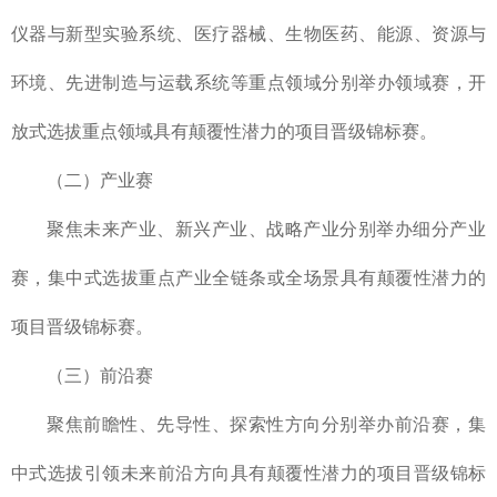
仪器与新型实验系统、医疗器械、生物医药、能源、资源与
环境、先进制造与运载系统等重点领域分别举办领域赛，开
放式选拔重点领域具有颠覆性潜力的项目晋级锦标赛。
（二）产业赛
聚焦未来产业、新兴产业、战略产业分别举办细分产业
赛，集中式选拔重点产业全链条或全场景具有颠覆性潜力的
项目晋级锦标赛。
（三）前沿赛
聚焦前瞻性、先导性、探索性方向分别举办前沿赛，集
中式选拔引领未来前沿方向具有颠覆性潜力的项目晋级锦标