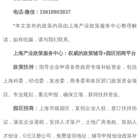
电话-微信：15618903837
*本文发布的政策内容由上海产业政策服务中心整理解
读，如有纰漏，请与我们联系。
上海产业政策服务中心
：
权威的
政策辅导+园区招商平台
政策扶持：
指导企业申请各类政府专项补贴资金，包括
上海科委，经信委，发改委，商务委和各区部门政策资金项
目。专业规划，重点申报，确保立项，获得扶持资金。
园区招商：
上海市级园区，直招企业入驻，签订扶持协
议，落实企业退税，安排人才落户，土地厂房免租。鼓励人
才创业，0元注册公司，免费提供地址，辅导申报创业政策补