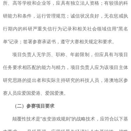
所、高等学校和企业等，应具有独立法人资格；有较强的科
研能力和条件，运行管理规范；诚信状况良好，无在惩戒执
行期内的科研严重失信行为记录和相关社会领域信用“黑名
单”记录；签署参赛承诺书，遵守大赛相关规定和要求。
项目负责人无学历、职称、年龄限制，但应具有与项目
任务要求相匹配的能力与精力，项目负责人应为该项目主体
研究思路的提出者和实际主持研究的科技人员，港澳地区参
赛人员应爱国爱港、爱国爱澳。
（二）参赛项目要求
颠覆性技术是“改变游戏规则”的战略技术，应符合以下基