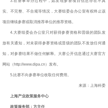
3.在赛事举办过程中，如发现参赛项目信息存在不真
实、不完整、不合规等情况，大赛组委会办公室有权终止该
项目继续参赛或取消推荐单位的推荐资格。
4.大赛组委会办公室只对获得参赛资格和晋级的团队发
放有关通知，对未获得参赛资格或晋级的团队不发放任何通
知，对参赛结果不做任何解释。大赛公开信息通过大赛官方
网站（http://www.dipa.cn）发布。
5.比赛不向参赛单位收取任何费用。
来源：上海科委
上海产业政策服务中心
政策服务部
：方主任