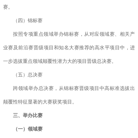
赛。
（四）锦标赛
按照专项重点领域举办锦标赛，从对应领域赛、相关产
业赛及前沿赛晋级项目和知名大赛推荐的高水平项目中，进
一步选拔重点领域颠覆性潜力大的项目晋级总决赛。
（五）总决赛
跨领域举办总决赛，从锦标赛晋级项目中高标准选拔出
颠覆性特征显著的大赛获奖项目。
三、举办比赛
（一）领域赛