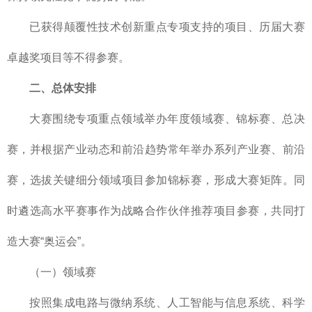
已获得颠覆性技术创新重点专项支持的项目、历届大赛
卓越奖项目等不得参赛。
二、总体安排
大赛围绕专项重点领域举办年度领域赛、锦标赛、总决
赛，并根据产业动态和前沿趋势常年举办系列产业赛、前沿
赛，选拔关键细分领域项目参加锦标赛，形成大赛矩阵。同
时遴选高水平赛事作为战略合作伙伴推荐项目参赛，共同打
造大赛“奥运会”。
（一）领域赛
按照集成电路与微纳系统、人工智能与信息系统、科学