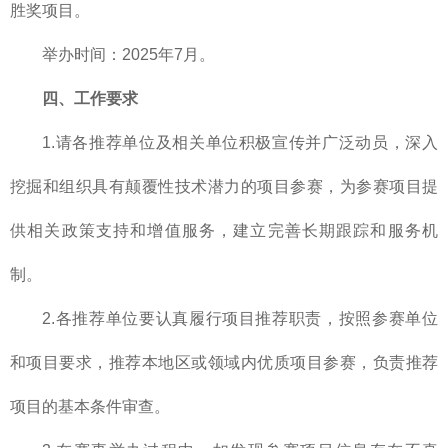
胜奖项目。
举办时间：2025年7月。
四、工作要求
1.请各推荐单位及相关单位积极宣传并广泛动员，深入
挖掘和组织具有颠覆性技术潜力的项目参赛，为参赛项目提
供相关政策支持和增值服务，建立完善长期跟踪和服务机
制。
2.各推荐单位要认真履行项目推荐职责，按照参赛单位
和项目要求，推荐本地区或领域内优质项目参赛，负责推荐
项目的基本条件审查。