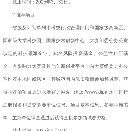
截止时间：2025年3月31日。
2.推荐项目
省级及计划单列市科技行政管理部门和国家级高新区、
国家级大学科技园、国家技术创新中心，大赛组委会办公室
认定的科技领军企业、知名风险投资基金、公益性科研基
金、有影响力大赛及其他创新创业平台，向大赛组委会办公
室推荐本地区或辖区、领域范围内优质项目参加领域赛。获
得推荐的项目通过大赛官方网站（http://www.dipa.cn）进行
注册报名和提交参赛单位信息、项目基本信息、参赛承诺书
等，主办单位审查通过后获得直接参加领域赛资格。
截止时间：2025年3月31日。