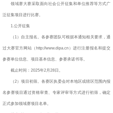
领域赛大赛采取面向社会公开征集和单位推荐等方式广
泛征集项目进行比赛。
1.公开征集
（1）自主报名。各参赛团队可根据本通知相关要求，通
过大赛官方网站（http://www.dipa.cn）进行注册报名和提交
参赛单位信息、项目基本信息、参赛承诺书等。
截止时间：2025年2月28日。
（2）项目初筛。各赛区执委会对本地区或辖区范围内报
名参赛项目通过资格审查、专家评审等方式进行初筛，确定
正式参加领域赛项目名单。