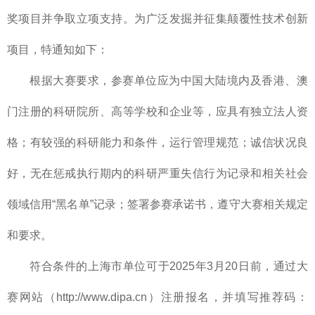
奖项目并争取立项支持。为广泛发掘并征集颠覆性技术创新
项目，特通知如下：
根据大赛要求，参赛单位应为中国大陆境内及香港、澳
门注册的科研院所、高等学校和企业等，应具有独立法人资
格；有较强的科研能力和条件，运行管理规范；诚信状况良
好，无在惩戒执行期内的科研严重失信行为记录和相关社会
领域信用“黑名单”记录；签署参赛承诺书，遵守大赛相关规定
和要求。
符合条件的上海市单位可于2025年3月20日前，通过大
赛网站（http://www.dipa.cn）注册报名，并填写推荐码：