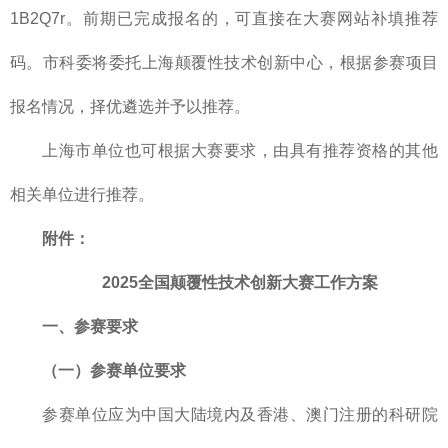
1B2Q7r。前期已完成报名的，可直接在大赛网站补填推荐
码。市科委将委托上海颠覆性技术创新中心，根据参赛项目
报名情况，择优遴选并予以推荐。
上海市单位也可根据大赛要求，由具有推荐资格的其他
相关单位进行推荐。
附件：
2025全国颠覆性技术创新大赛工作方案
一、参赛要求
（一）参赛单位要求
参赛单位应为中国大陆境内及香港、澳门注册的科研院