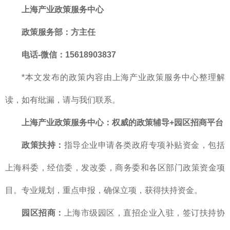
上海产业政策服务中心
政策服务部
：方主任
电话-微信：15618903837
*本文发布的政策内容由上海产业政策服务中心整理解
读，如有纰漏，请与我们联系。
上海产业政策服务中心
：
权威的
政策辅导+园区招商平台
政策扶持：
指导企业申请各类政府专项补贴资金，包括
上海科委，经信委，发改委，商务委和各区部门政策资金项
目。专业规划，重点申报，确保立项，获得扶持资金。
园区招商：
上海市级园区，直招企业入驻，签订扶持协