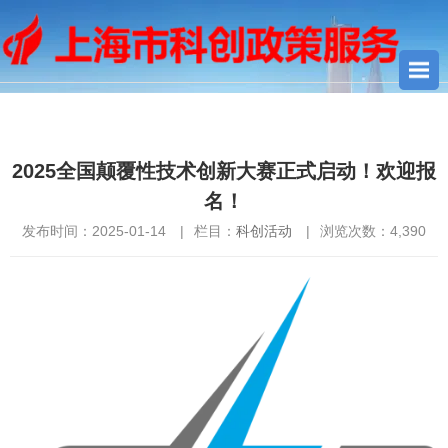
您当前所在位置：
首页
>
科创活动
> 2025全国颠覆性技术创新大
赛正式启动！欢迎报名！
2025全国颠覆性技术创新大赛正式启动！欢迎报
名！
发布时间：2025-01-14
|
栏目：
科创活动
|
浏览次数：
4,390