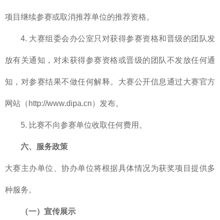
项目继续参赛或取消推荐单位的推荐资格。
4. 大赛组委会办公室只对获得参赛资格和晋级的团队发
放有关通知，对未获得参赛资格或晋级的团队不发放任何通
知，对参赛结果不做任何解释。大赛公开信息通过大赛官方
网站（http://www.dipa.cn）发布。
5. 比赛不向参赛单位收取任何费用。
六、服务政策
大赛主办单位、协办单位将根据具体情况为获奖项目提供多
种服务。
（一）宣传展示