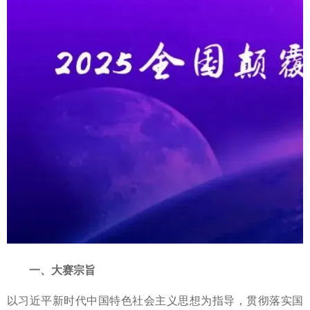
一、大赛宗旨
以习近平新时代中国特色社会主义思想为指导，贯彻落实国