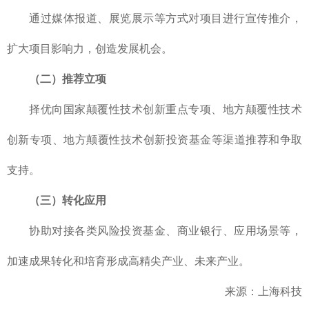
通过媒体报道、展览展示等方式对项目进行宣传推介，
扩大项目影响力，创造发展机会。
（二）推荐立项
择优向国家颠覆性技术创新重点专项、地方颠覆性技术
创新专项、地方颠覆性技术创新投资基金等渠道推荐和争取
支持。
（三）转化应用
协助对接各类风险投资基金、商业银行、应用场景等，
加速成果转化和培育形成高精尖产业、未来产业。
来源：上海科技