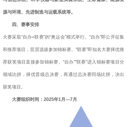
源与环境、先进制造与运载系统等。
四、赛事安排
大赛采取“自办+联赛”的“奥运会”模式举行。“自办”即公开征集
和推荐项目，层层选拔参加锦标赛。“联赛”即知名大赛择优推
荐获奖项目直接参加锦标赛。“自办”“联赛”进入锦标赛项目分
领域比拼，择优晋级总决赛，再通过总决赛同场比拼，决出
获奖项目。
大赛组织时间：2025年1月—7月