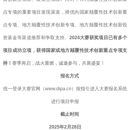
点专项的重要项目发现渠道，择优向国家颠覆性技术创新重
点专项、地方颠覆性技术创新专项、地方颠覆性技术创新投
资基金等渠道推荐和争取支持。
2024大赛获奖项目已有多个
项目成功立项，获得国家或地方颠覆性技术创新重点专项支
持！
赛季再启，战火重燃，诚邀参与，共襄盛宴！
报名方式
统一登录大赛官网（www.dipa.cn）按指引进入大赛报名系统
进行项目申报
截止时间
2025年2月28日