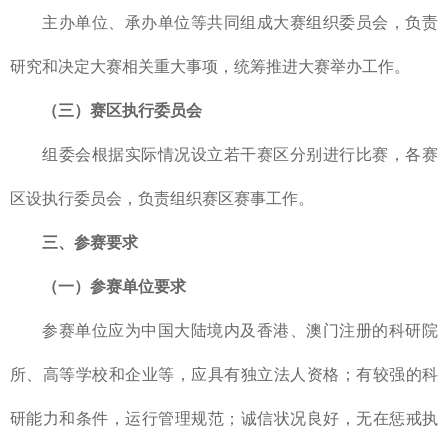
主办单位、承办单位等共同组成大赛组织委员会，负责
研究和决定大赛相关重大事项，统筹推进大赛举办工作。
（三）赛区执行委员会
组委会根据实际情况设立若干赛区分别进行比赛，各赛
区设执行委员会，负责组织赛区赛事工作。
三、参赛要求
（一）参赛单位要求
参赛单位应为中国大陆境内及香港、澳门注册的科研院
所、高等学校和企业等，应具有独立法人资格；有较强的科
研能力和条件，运行管理规范；诚信状况良好，无在惩戒执