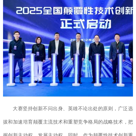
大赛坚持创新不问出身、英雄不论出处的原则，广泛选
拔和加速培育颠覆主流技术和重塑竞争格局的战略技术，把
握创新主动权、发展主动权。同时，作为颠覆性技术创新重