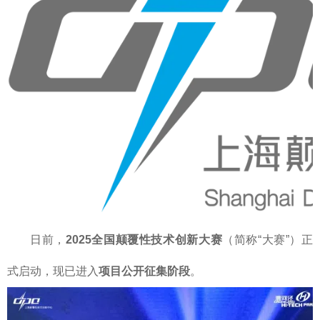
日前，
2025全国颠覆性技术创新大赛
（简称“大赛”）正
式启动，现已进入
项目公开征集阶段
。