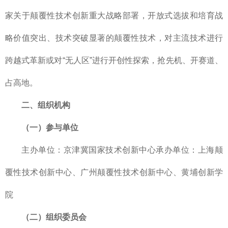
家关于颠覆性技术创新重大战略部署，开放式选拔和培育战
略价值突出、技术突破显著的颠覆性技术，对主流技术进行
跨越式革新或对“无人区”进行开创性探索，抢先机、开赛道、
占高地。
二、组织机构
（一）参与单位
主办单位：京津冀国家技术创新中心承办单位：上海颠
覆性技术创新中心、广州颠覆性技术创新中心、黄埔创新学
院
（二）组织委员会