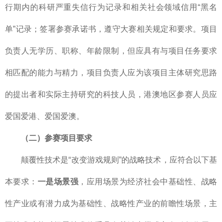
行期内的科研严重失信行为记录和相关社会领域信用“黑名
单”记录；签署参赛承诺书，遵守大赛相关规定和要求。项目
负责人无学历、职称、年龄限制，但应具有与项目任务要求
相匹配的能力与精力，项目负责人应为该项目主体研究思路
的提出者和实际主持研究的科技人员，港澳地区参赛人员应
爱国爱港、爱国爱澳。
（二）参赛项目要求
颠覆性技术是“改变游戏规则”的战略技术，应符合以下基
本要求：
一是场景强
，应用场景为经济社会中基础性、战略
性产业或有潜力成为基础性、战略性产业的前瞻性场景，主