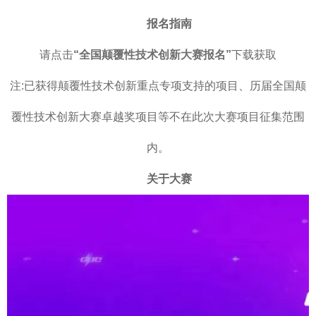
报名指南
请点击
“
全国颠覆性技术创新大赛报名
”
下载获取
注:已获得颠覆性技术创新重点专项支持的项目、历届全国颠
覆性技术创新大赛卓越奖项目等不在此次大赛项目征集范围
内。
关于大赛