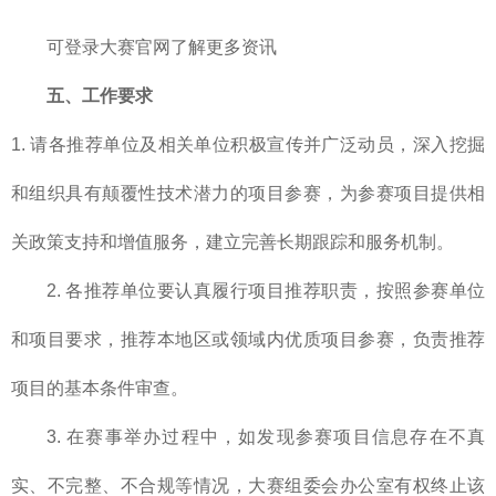
可登录大赛官网了解更多资讯
五、工作要求
1. 请各推荐单位及相关单位积极宣传并广泛动员，深入挖掘
和组织具有颠覆性技术潜力的项目参赛，为参赛项目提供相
关政策支持和增值服务，建立完善长期跟踪和服务机制。
2. 各推荐单位要认真履行项目推荐职责，按照参赛单位
和项目要求，推荐本地区或领域内优质项目参赛，负责推荐
项目的基本条件审查。
3. 在赛事举办过程中，如发现参赛项目信息存在不真
实、不完整、不合规等情况，大赛组委会办公室有权终止该