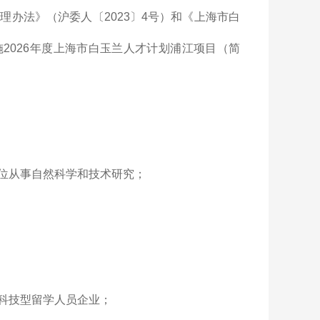
办法》（沪委人〔2023〕4号）和《上海市白
施2026年度上海市白玉兰人才计划浦江项目（简
位从事自然科学和技术研究；
科技型留学人员企业；