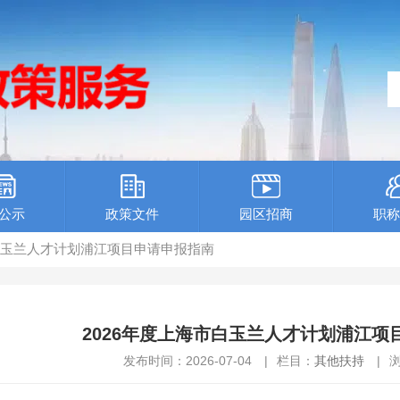
公示
政策文件
园区招商
职称
市白玉兰人才计划浦江项目申请申报指南
2026年度上海市白玉兰人才计划浦江项
发布时间：2026-07-04
|
栏目：
其他扶持
|