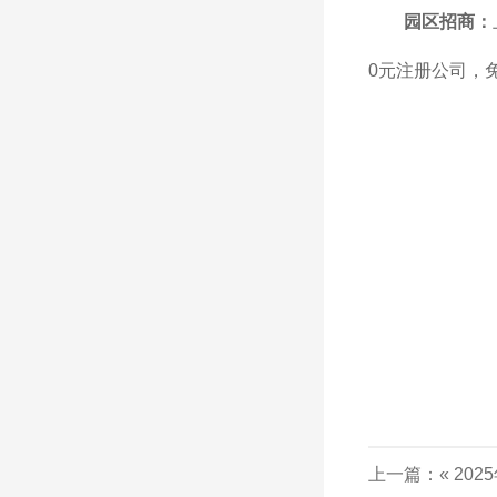
园区招商：
0元注册公司，
上一篇：«
20