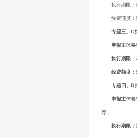
执行期限：2
经费额度：
专题三、C
申报主体要
执行期限
：
经费额度
：
专题四、D
申报主体要
荐；
执行期限
：