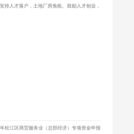
安排人才落户，土地厂房免租。鼓励人才创业，
26年松江区商贸服务业（总部经济）专项资金申报