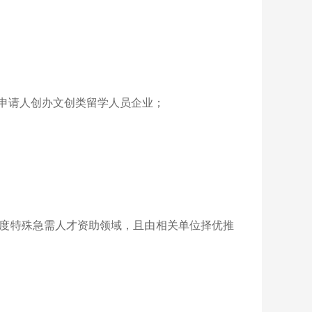
申请人创办文创类留学人员企业；
度特殊急需人才资助领域，且由相关单位择优推