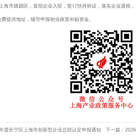
上海市级园区，直招企业入驻，签订扶持协议，落实企业退税，
免费提供地址，辅导申报创业政策补贴资金。
25年度长宁区上海市创新型企业总部认定申报通知
下一篇：
20