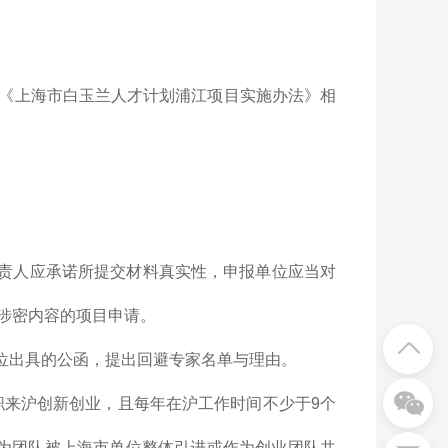
《上海市白玉兰人才计划浦江项目实施办法》相
负责人应承诺所提交材料真实性，申报单位应当对
涉密内容的项目申请。
位出具的公函，提出回避专家名单与理由。
全职来沪创新创业，且每年在沪工作时间不少于9个
为团队被上海市单位整体引进或作为创业团队共