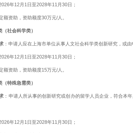
026年12月1日至2028年11月30日；
定额资助，资助额度30万元/人。
类（社会科学类）
求
：申请人应在上海市单位从事人文社会科学类创新研究，或由
2026年12月1日至2028年11月30日；
定额资助，资助额度15万元/人。
类（特殊急需类）
求
：申请人所从事的创新研究或创办的留学人员企业，符合本年
2026年12月1日至2028年11月30日；