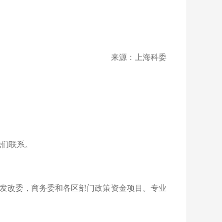
来源：上海科委
我们联系。
发改委，商务委和各区部门政策资金项目。专业