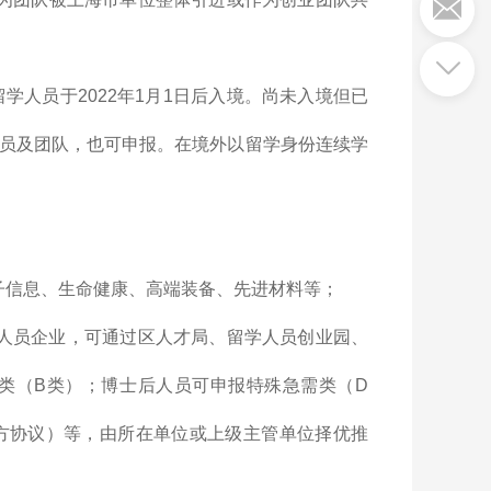
留学人员于2022年1月1日后入境。尚未入境但已
员及团队，也可申报。在境外以留学身份连续学
子信息、生命健康、高端装备、先进材料等；
人员企业，可通过区人才局、留学人员创业园、
类（B类）；博士后人员可申报特殊急需类（D
方协议）等，由所在单位或上级主管单位择优推