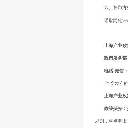
四、评审方
采取两轮评
上海产业政
政策服务部
电话-微信：1
*本文发布
上海产业政
政策扶持：
规划，重点申报