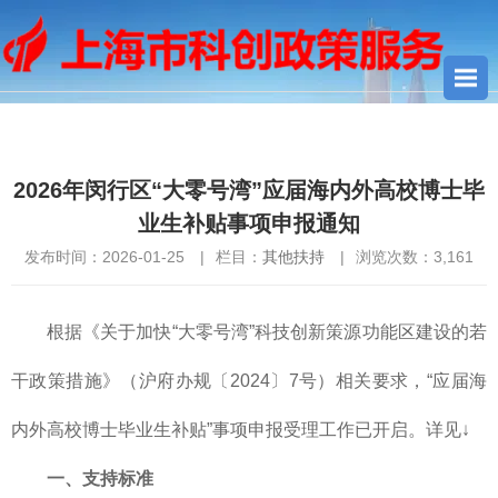
您当前所在位置：
首页
>
其他扶持
> 2026年闵行区“大零号湾”应届
海内外高校博士毕业生补贴事项申报通知
2026年闵行区“大零号湾”应届海内外高校博士毕
业生补贴事项申报通知
发布时间：2026-01-25
|
栏目：
其他扶持
|
浏览次数：
3,161
根据《关于加快“大零号湾”科技创新策源功能区建设的若
干政策措施》（沪府办规〔2024〕7号）相关要求，“应届海
内外高校博士毕业生补贴”事项申报受理工作已开启。详见↓
一、支持标准