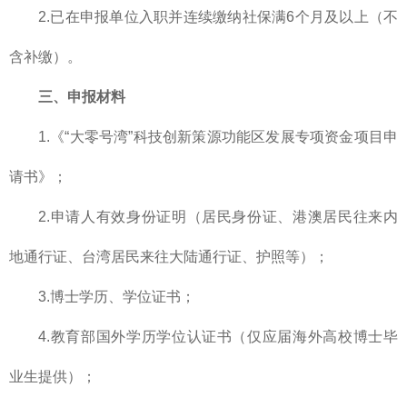
2.已在申报单位入职并连续缴纳社保满6个月及以上（不
含补缴）。
三、申报材料
1.《“大零号湾”科技创新策源功能区发展专项资金项目申
请书》；
2.申请人有效身份证明（居民身份证、港澳居民往来内
地通行证、台湾居民来往大陆通行证、护照等）；
3.博士学历、学位证书；
4.教育部国外学历学位认证书（仅应届海外高校博士毕
业生提供）；