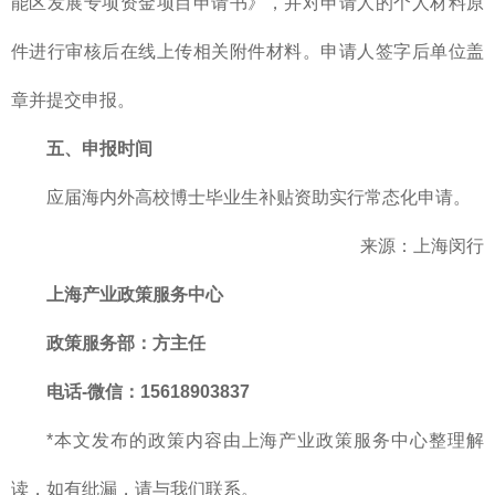
能区发展专项资金项目申请书》，并对申请人的个人材料原
件进行审核后在线上传相关附件材料。申请人签字后单位盖
章并提交申报。
五、申报时间
应届海内外高校博士毕业生补贴资助实行常态化申请。
来源：上海闵行
上海产业政策服务中心
政策服务部
：方主任
电话-微信：15618903837
*本文发布的政策内容由上海产业政策服务中心整理解
读，如有纰漏，请与我们联系。