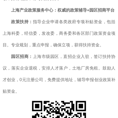
上海产业政策服务中心
：
权威的
政策辅导+园区招商平台
政策扶持：
指导企业申请各类政府专项补贴资金，包括
上海科委，经信委，发改委，商务委和各区部门政策资金项
目。专业规划，重点申报，确保立项，获得扶持资金。
园区招商：
上海市级园区，直招企业入驻，签订扶持协
议，落实企业退税，安排人才落户，土地厂房免租。鼓励人
才创业，0元注册公司，免费提供地址，辅导申报创业政策补
贴资金。