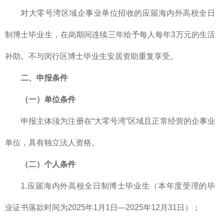
对大零号湾区域企事业单位招收的应届海内外高校全日
制博士毕业生，在岗期间连续三年给予每人每年3万元的生活
补助。不与闵行区博士毕业生安居资助重复享受。
二、申报条件
（一）单位条件
申报主体须为注册在“大零号湾”区域且正常经营的企事业
单位，具有独立法人资格。
（二）个人条件
1.应届海内外高校全日制博士毕业生（本年度受理的毕
业证书落款时间为2025年1月1日—2025年12月31日）；