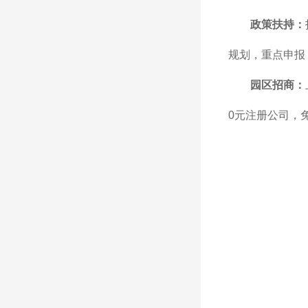
政策扶持：
规划，重点申报
园区招商：
0元注册公司，