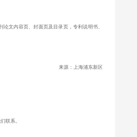
刊论文内容页、封面页及目录页，专利说明书、
来源：上海浦东新区
我们联系。