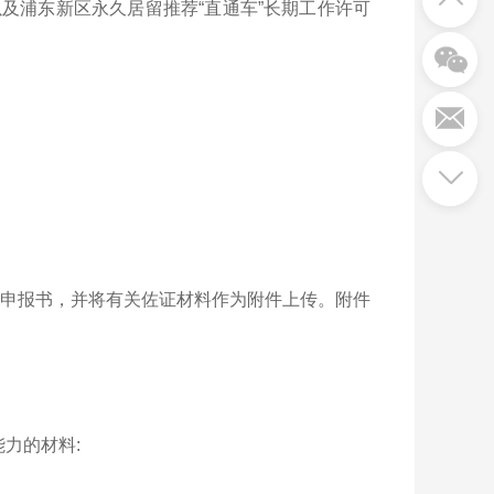
及浦东新区永久居留推荐“直通车”长期工作许可
填写申报书，并将有关佐证材料作为附件上传。附件
力的材料: