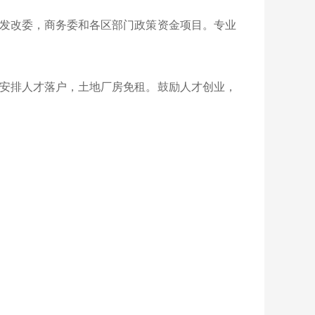
发改委，商务委和各区部门政策资金项目。专业
安排人才落户，土地厂房免租。鼓励人才创业，