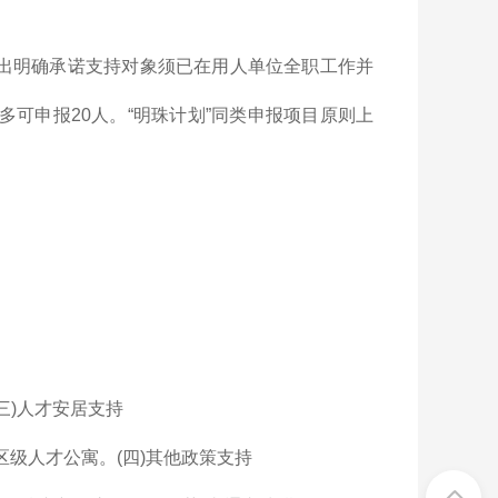
出明确承诺支持对象须已在用人单位全职工作并
多可申报20人。“明珠计划”同类申报项目原则上
三)人才安居支持
区级人才公寓。(四)其他政策支持