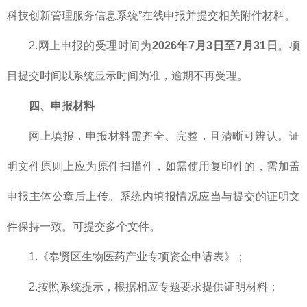
科技创新管理服务信息系统”在线申报并提交相关附件材料。
2.网上申报的受理时间为
2026年7月3日至7月31日
。项
目提交时间以系统显示时间为准，逾期不再受理。
四、申报材料
网上填报，申报材料需齐全、完整，且清晰可辨认。证
明文件原则上应为原件扫描件，如需使用复印件的，需加盖
申报主体公章后上传。系统内填报情况应当与提交的证明文
件保持一致。可提交多个文件。
1.《奉贤区生物医药产业专项资金申请表》；
2.按照系统提示，根据相应专题要求提供证明材料；