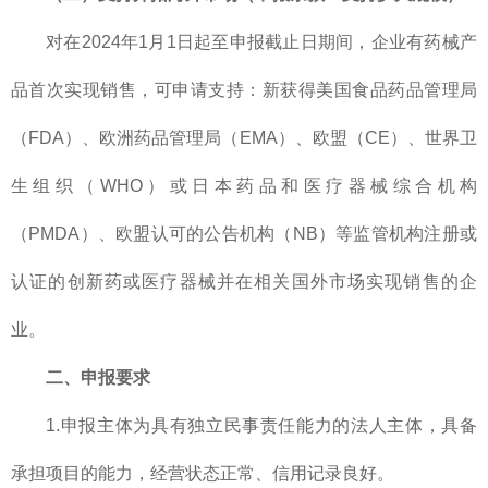
对在2024年1月1日起至申报截止日期间，企业有药械产
品首次实现销售，可申请支持：新获得美国食品药品管理局
（FDA）、欧洲药品管理局（EMA）、欧盟（CE）、世界卫
生组织（WHO）或日本药品和医疗器械综合机构
（PMDA）、欧盟认可的公告机构（NB）等监管机构注册或
认证的创新药或医疗器械并在相关国外市场实现销售的企
业。
二、申报要求
1.申报主体为具有独立民事责任能力的法人主体，具备
承担项目的能力，经营状态正常、信用记录良好。