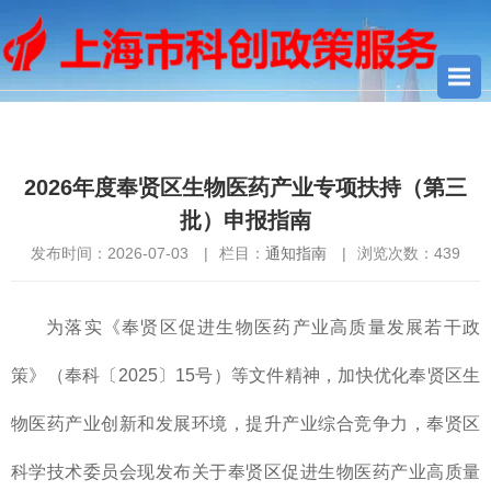
您当前所在位置：
首页
>
通知指南
> 2026年度奉贤区生物医药产
业专项扶持（第三批）申报指南
2026年度奉贤区生物医药产业专项扶持（第三
批）申报指南
发布时间：2026-07-03
|
栏目：
通知指南
|
浏览次数：
439
为落实《奉贤区促进生物医药产业高质量发展若干政
策》（奉科〔2025〕15号）等文件精神，加快优化奉贤区生
物医药产业创新和发展环境，提升产业综合竞争力，奉贤区
科学技术委员会现发布关于奉贤区促进生物医药产业高质量