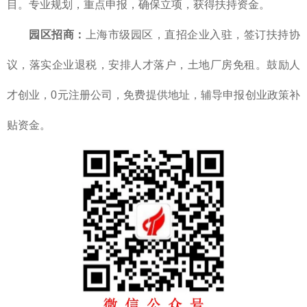
目。专业规划，重点申报，确保立项，获得扶持资金。
园区招商：
上海市级园区，直招企业入驻，签订扶持协
议，落实企业退税，安排人才落户，土地厂房免租。鼓励人
才创业，0元注册公司，免费提供地址，辅导申报创业政策补
贴资金。