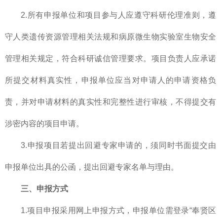
2.所有申报单位和项目参与人应遵守科研伦理准则，遵
守人类遗传资源管理相关法规和病原微生物实验室生物安全
管理相关规定，符合科研诚信管理要求。项目负责人应承诺
所提交材料真实性，申报单位应当对申请人的申请资格负
责，并对申请材料的真实性和完整性进行审核，不得提交有
涉密内容的项目申请。
3.申报项目若提出回避专家申请的，须同时书面提交由
申报单位出具的公函，提出回避专家名单与理由。
三、申报方式
1.项目申报采用网上申报方式，申报单位需登录“奉贤区