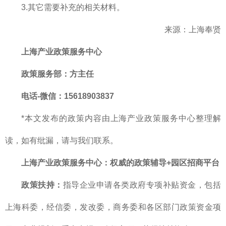
3.其它需要补充的相关材料。
来源：上海奉贤
上海产业政策服务中心
政策服务部
：方主任
电话-微信：15618903837
*本文发布的政策内容由上海产业政策服务中心整理解
读，如有纰漏，请与我们联系。
上海产业政策服务中心
：
权威的
政策辅导+园区招商平台
政策扶持：
指导企业申请各类政府专项补贴资金，包括
上海科委，经信委，发改委，商务委和各区部门政策资金项