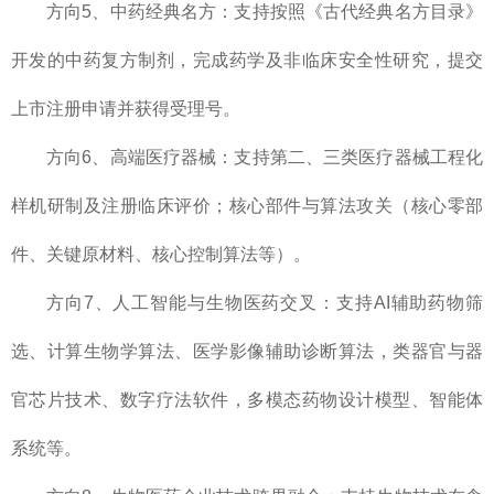
方向5、中药经典名方：支持按照《古代经典名方目录》
开发的中药复方制剂，完成药学及非临床安全性研究，提交
上市注册申请并获得受理号。
方向6、高端医疗器械：支持第二、三类医疗器械工程化
样机研制及注册临床评价；核心部件与算法攻关（核心零部
件、关键原材料、核心控制算法等）。
方向7、人工智能与生物医药交叉：支持AI辅助药物筛
选、计算生物学算法、医学影像辅助诊断算法，类器官与器
官芯片技术、数字疗法软件，多模态药物设计模型、智能体
系统等。