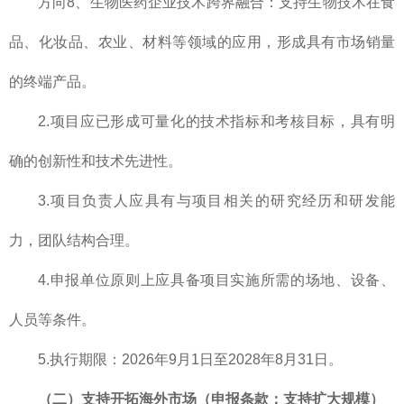
方向8、生物医药企业技术跨界融合：支持生物技术在食
品、化妆品、农业、材料等领域的应用，形成具有市场销量
的终端产品。
2.项目应已形成可量化的技术指标和考核目标，具有明
确的创新性和技术先进性。
3.项目负责人应具有与项目相关的研究经历和研发能
力，团队结构合理。
4.申报单位原则上应具备项目实施所需的场地、设备、
人员等条件。
5.执行期限：2026年9月1日至2028年8月31日。
（二）支持开拓海外市场（申报条款：支持扩大规模）