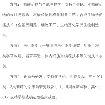
方向2、核酸药物与合成生物学：支持mRNA、小核酸药
物的设计与递送，核酸药物规模化制备工艺，合成生物学使
能技术（含基因回路、细胞工厂、生物基化学品生物制造）
等。
方向3、再生医学：干细胞与再生医学研究、组织工程、
类器官构建、器官再造、体内细胞重编程技术等关键技术攻
关。
方向4、创新药研发：支持化学药、生物制品、中药的1
类、2类新药的临床前研究以及Ⅰ、Ⅱ、Ⅲ期临床试验。其中，
CGT支持早期或确证性临床试验。