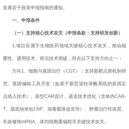
发展若干政策申报指南的通知。
一、申报条件
（一）支持核心技术攻关（申报条款：支持研发创新）
1.项目应属于生物医药领域关键核心技术攻关，推动颠
覆性、通用技术、前沿技术突破，符合以下支持方向之一：
方向1、细胞与基因治疗（CGT）：支持新靶点新机制研
究、基因编辑工具开发（如基于新型逆转录酶系统的基因定
点插入技术）、新型CAR设计、递送技术优化（含体内CAR-
T、脂质纳米粒LNP、病毒载体改造等）、肿瘤治疗性疫苗、
长效修饰mRNA、体内细胞重编程等关键技术攻关。