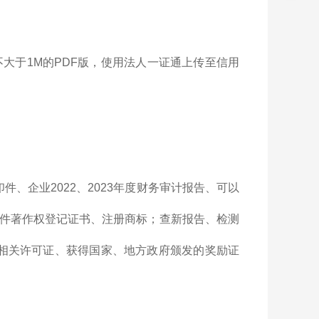
大于1M的PDF版，使用法人一证通上传至信用
、企业2022、2023年度财务审计报告、可以
件著作权登记证书、注册商标；查新报告、检测
的相关许可证、获得国家、地方政府颁发的奖励证