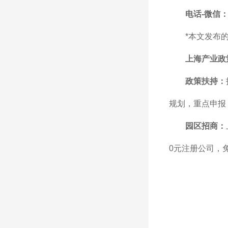
电话-微信：1
*本文发布
上海产业政
政策扶持：
规划，重点申报
园区招商：
0元注册公司，