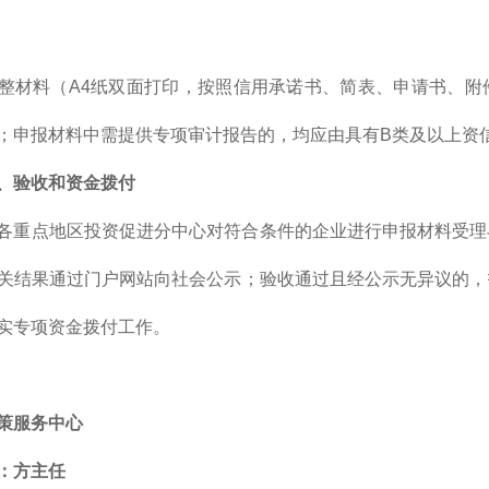
整材料（A4纸双面打印，按照信用承诺书、简表、申请书、附
；申报材料中需提供专项审计报告的，均应由具有B类及以上资
、验收和资金拨付
各重点地区投资促进分中心对符合条件的企业进行申报材料受理
关结果通过门户网站向社会公示；验收通过且经公示无异议的，
实专项资金拨付工作。
策服务中心
：方主任