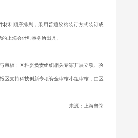
件材料顺序排列，采用普通胶粘装订方式装订成
信的上海会计师事务所出具。
与审核；区科委负责组织相关专家开展立项、验
报区支持科技创新专项资金审核小组审核，由区
来源：上海普陀