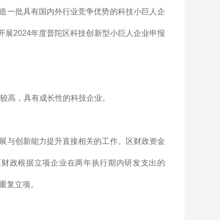
造一批具有国内外行业竞争优势的科技小巨人企
开展2024年度普陀区科技创新型小巨人企业申报
平较高，具有成长性的科技企业。
展与创新能力提升直接相关的工作。区财政资金
区财政根据立项企业在两年执行期内研发支出的
不重复立项。