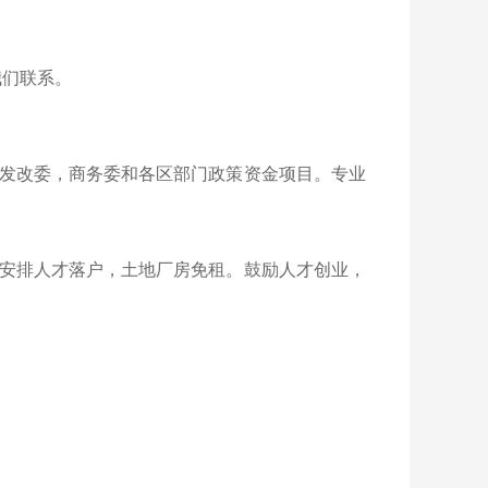
我们联系。
发改委，商务委和各区部门政策资金项目。专业
安排人才落户，土地厂房免租。鼓励人才创业，