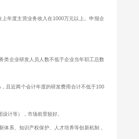
业上年度主营业务收入在1000万元以上。申报企
服务类企业研发人员人数不低于企业当年职工总数
%，且近两个会计年度的研发费用合计不低于100
图设计等），市场前景较好。
创新体系、知识产权保护、人才培养等创新机制，