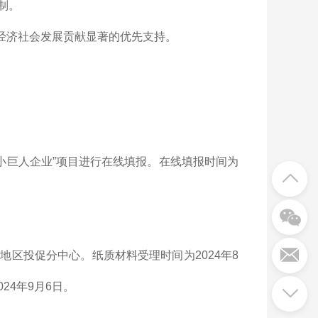
制。
经济社会发展贡献显著的优先支持。
新型小巨人企业”项目进行在线填报。在线填报时间为
区投促分中心。纸质材料受理时间为2024年8
024年9月6日。